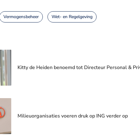
Vermogensbeheer
Wet- en Regelgeving
Kitty de Heiden benoemd tot Directeur Personal & Pri
Milieuorganisaties voeren druk op ING verder op