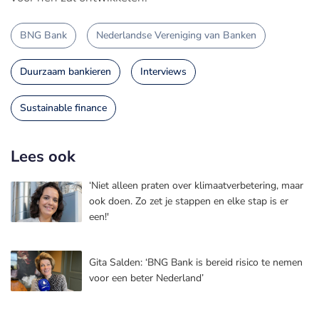
BNG Bank
Nederlandse Vereniging van Banken
Duurzaam bankieren
Interviews
Sustainable finance
Lees ook
‘Niet alleen praten over klimaatverbetering, maar
ook doen. Zo zet je stappen en elke stap is er
een!'
Gita Salden: ‘BNG Bank is bereid risico te nemen
voor een beter Nederland’