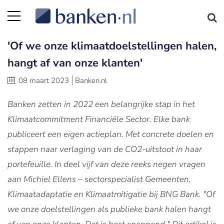
'Of we onze klimaatdoelstellingen halen,
hangt af van onze klanten'
08 maart 2023
Banken.nl
Banken zetten in 2022 een belangrijke stap in het
Klimaatcommitment Financiële Sector. Elke bank
publiceert een eigen actieplan. Met concrete doelen en
stappen naar verlaging van de CO2-uitstoot in haar
portefeuille. In deel vijf van deze reeks negen vragen
aan Michiel Ellens – sectorspecialist Gemeenten,
Klimaatadaptatie en Klimaatmitigatie bij BNG Bank. "Of
we onze doelstellingen als publieke bank halen hangt