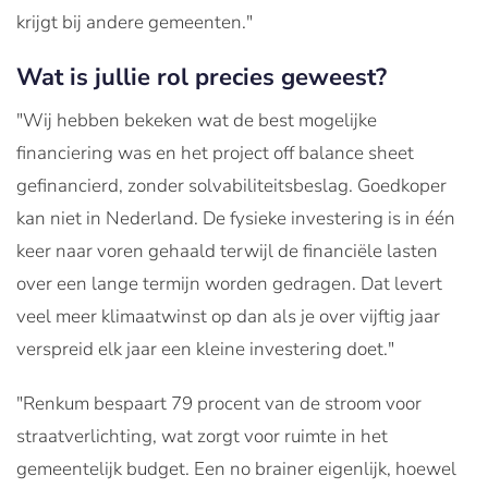
krijgt bij andere gemeenten."
Wat is jullie rol precies geweest?
"Wij hebben bekeken wat de best mogelijke
financiering was en het project off balance sheet
gefinancierd, zonder solvabiliteitsbeslag. Goedkoper
kan niet in Nederland. De fysieke investering is in één
keer naar voren gehaald terwijl de financiële lasten
over een lange termijn worden gedragen. Dat levert
veel meer klimaatwinst op dan als je over vijftig jaar
verspreid elk jaar een kleine investering doet."
"Renkum bespaart 79 procent van de stroom voor
straatverlichting, wat zorgt voor ruimte in het
gemeentelijk budget. Een no brainer eigenlijk, hoewel