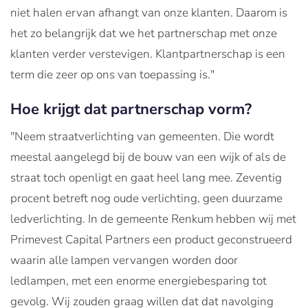
niet halen ervan afhangt van onze klanten. Daarom is
het zo belangrijk dat we het partnerschap met onze
klanten verder verstevigen. Klantpartnerschap is een
term die zeer op ons van toepassing is."
Hoe krijgt dat partnerschap vorm?
"Neem straatverlichting van gemeenten. Die wordt
meestal aangelegd bij de bouw van een wijk of als de
straat toch openligt en gaat heel lang mee. Zeventig
procent betreft nog oude verlichting, geen duurzame
ledverlichting. In de gemeente Renkum hebben wij met
Primevest Capital Partners een product geconstrueerd
waarin alle lampen vervangen worden door
ledlampen, met een enorme energiebesparing tot
gevolg. Wij zouden graag willen dat dat navolging