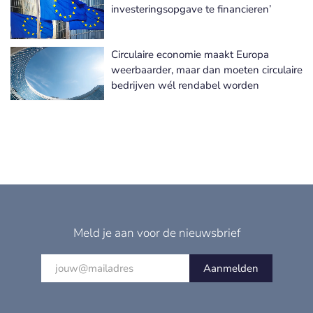
investeringsopgave te financieren’
Circulaire economie maakt Europa
weerbaarder, maar dan moeten circulaire
bedrijven wél rendabel worden
Meld je aan voor de nieuwsbrief
Aanmelden