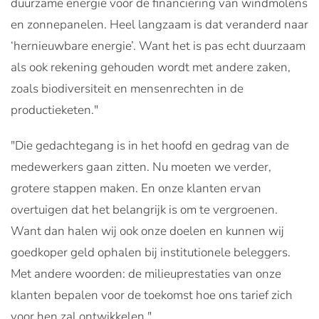
duurzame energie voor de financiering van windmolens
en zonnepanelen. Heel langzaam is dat veranderd naar
‘hernieuwbare energie’. Want het is pas echt duurzaam
als ook rekening gehouden wordt met andere zaken,
zoals biodiversiteit en mensenrechten in de
productieketen."
"Die gedachtegang is in het hoofd en gedrag van de
medewerkers gaan zitten. Nu moeten we verder,
grotere stappen maken. En onze klanten ervan
overtuigen dat het belangrijk is om te vergroenen.
Want dan halen wij ook onze doelen en kunnen wij
goedkoper geld ophalen bij institutionele beleggers.
Met andere woorden: de milieuprestaties van onze
klanten bepalen voor de toekomst hoe ons tarief zich
voor hen zal ontwikkelen."