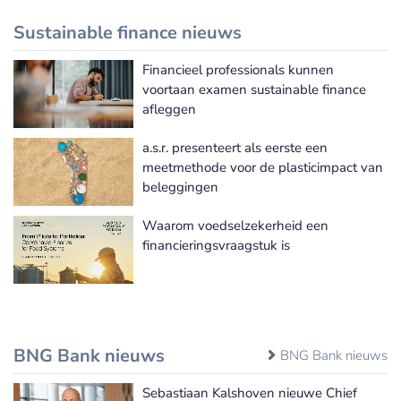
Sustainable finance nieuws
Financieel professionals kunnen
Meer Sustainable finance nieuws
voortaan examen sustainable finance
afleggen
a.s.r. presenteert als eerste een
meetmethode voor de plasticimpact van
beleggingen
Waarom voedselzekerheid een
financieringsvraagstuk is
BNG Bank nieuws
BNG Bank nieuws
Sebastiaan Kalshoven nieuwe Chief