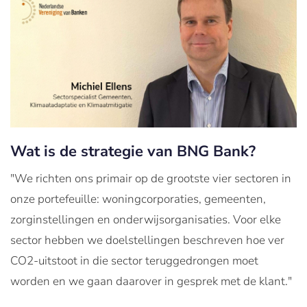
Wat is de strategie van BNG Bank?
"We richten ons primair op de grootste vier sectoren in
onze portefeuille: woningcorporaties, gemeenten,
zorginstellingen en onderwijsorganisaties. Voor elke
sector hebben we doelstellingen beschreven hoe ver
CO2-uitstoot in die sector teruggedrongen moet
worden en we gaan daarover in gesprek met de klant."