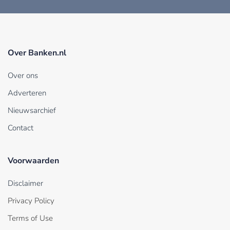
Over Banken.nl
Over ons
Adverteren
Nieuwsarchief
Contact
Voorwaarden
Disclaimer
Privacy Policy
Terms of Use