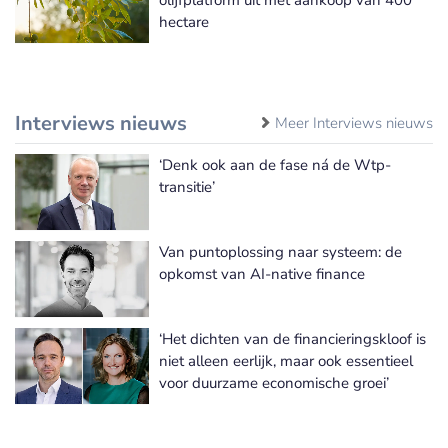
hectare
Interviews nieuws
Meer Interviews nieuws
‘Denk ook aan de fase ná de Wtp-
transitie’
Van puntoplossing naar systeem: de
opkomst van AI-native finance
‘Het dichten van de financieringskloof is
niet alleen eerlijk, maar ook essentieel
voor duurzame economische groei’