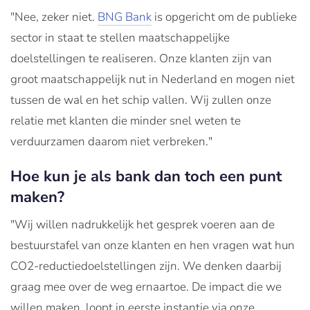
"Nee, zeker niet.
BNG Bank
is opgericht om de publieke
sector in staat te stellen maatschappelijke
doelstellingen te realiseren. Onze klanten zijn van
groot maatschappelijk nut in Nederland en mogen niet
tussen de wal en het schip vallen. Wij zullen onze
relatie met klanten die minder snel weten te
verduurzamen daarom niet verbreken."
Hoe kun je als bank dan toch een punt
maken?
"Wij willen nadrukkelijk het gesprek voeren aan de
bestuurstafel van onze klanten en hen vragen wat hun
CO2-reductiedoelstellingen zijn. We denken daarbij
graag mee over de weg ernaartoe. De impact die we
willen maken, loopt in eerste instantie via onze