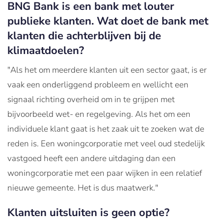
BNG Bank is een bank met louter
publieke klanten. Wat doet de bank met
klanten die achterblijven bij de
klimaatdoelen?
"Als het om meerdere klanten uit een sector gaat, is er
vaak een onderliggend probleem en wellicht een
signaal richting overheid om in te grijpen met
bijvoorbeeld wet- en regelgeving. Als het om een
individuele klant gaat is het zaak uit te zoeken wat de
reden is. Een woningcorporatie met veel oud stedelijk
vastgoed heeft een andere uitdaging dan een
woningcorporatie met een paar wijken in een relatief
nieuwe gemeente. Het is dus maatwerk."
Klanten uitsluiten is geen optie?