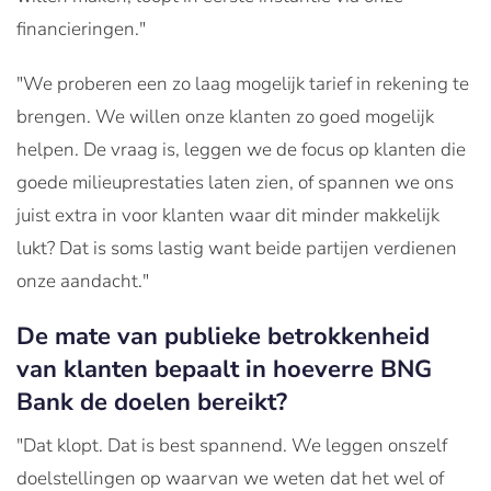
financieringen."
"We proberen een zo laag mogelijk tarief in rekening te
brengen. We willen onze klanten zo goed mogelijk
helpen. De vraag is, leggen we de focus op klanten die
goede milieuprestaties laten zien, of spannen we ons
juist extra in voor klanten waar dit minder makkelijk
lukt? Dat is soms lastig want beide partijen verdienen
onze aandacht."
De mate van publieke betrokkenheid
van klanten bepaalt in hoeverre BNG
Bank de doelen bereikt?
"Dat klopt. Dat is best spannend. We leggen onszelf
doelstellingen op waarvan we weten dat het wel of