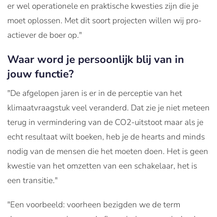
er wel operationele en praktische kwesties zijn die je
moet oplossen. Met dit soort projecten willen wij pro-
actiever de boer op."
Waar word je persoonlijk blij van in
jouw functie?
"De afgelopen jaren is er in de perceptie van het
klimaatvraagstuk veel veranderd. Dat zie je niet meteen
terug in vermindering van de CO2-uitstoot maar als je
echt resultaat wilt boeken, heb je de hearts and minds
nodig van de mensen die het moeten doen. Het is geen
kwestie van het omzetten van een schakelaar, het is
een transitie."
"Een voorbeeld: voorheen bezigden we de term