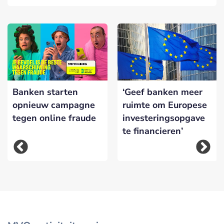
Banken starten
‘Geef banken meer
opnieuw campagne
ruimte om Europese
tegen online fraude
investeringsopgave
te financieren’