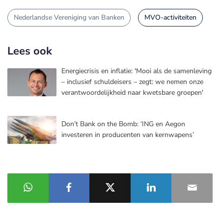
Nederlandse Vereniging van Banken
MVO-activiteiten
Lees ook
Energiecrisis en inflatie: 'Mooi als de samenleving
– inclusief schuldeisers – zegt: we nemen onze
verantwoordelijkheid naar kwetsbare groepen'
Don’t Bank on the Bomb: ‘ING en Aegon
investeren in producenten van kernwapens’