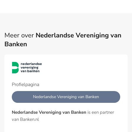
Meer over
Nederlandse Vereniging van
Banken
Profielpagina
Nederlandse Vereniging van Banken
Nederlandse Vereniging van Banken
is een partner
van Banken.nl