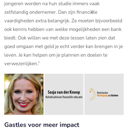
jongeren worden na hun studie immers vaak
zelfstandig ondernemer. Dan zijn financiёle
vaardigheden extra belangrijk. Ze moeten bijvoorbeeld
ook kennis hebben van welke mogelijkheden een bank
biedt. Ook willen we met deze lessen laten zien dat
goed omgaan met geld je echt verder kan brengen in je
leven. Je kan helpen om je plannen en doelen te
verwezenlijken.”
Gastles voor
meer
impact