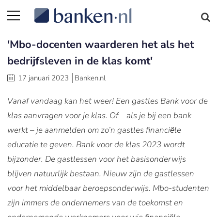
'Mbo-docenten waarderen het als het
bedrijfsleven in de klas komt'
17 januari 2023
Banken.nl
Vanaf vandaag kan het weer! Een gastles Bank voor de
klas aanvragen voor je klas. Of – als je bij een bank
werkt – je aanmelden om zo’n gastles financiёle
educatie te geven. Bank voor de klas 2023 wordt
bijzonder. De gastlessen voor het basisonderwijs
blijven natuurlijk bestaan. Nieuw zijn de gastlessen
voor het middelbaar beroepsonderwijs. Mbo-studenten
zijn immers de ondernemers van de toekomst en