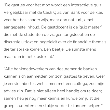
“De gastles voor het mbo wordt een interactieve quiz.
Vergelijkbaar met de Cash Quiz van Bank voor de klas
voor het basisonderwijs, maar dan natuurlijk met
aangepaste inhoud. De gastdocent is de ‘quiz master’
die met de studenten de vragen langsloopt en de
discussie uitlokt en begeleidt over de financiёle thema’s
die ter sprake komen. Een beetje ‘De slimste mens’,
maar dan in het klaslokaal."
"Alle bankmedewerkers van deelnemende banken
kunnen zich aanmelden om zo’n gastles te geven. Geef
je eerste mbo-les wel samen met een collega, zou mijn
advies zijn. Dat is niet alleen heel handig om te doen;
samen heb je nog meer kennis en kunde om juist die
groep studenten een stukje verder te kunnen helpen.”