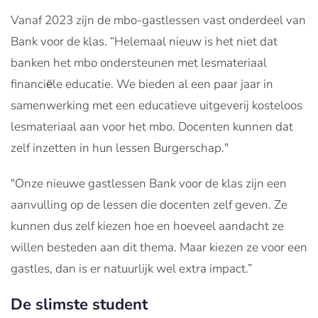
Vanaf 2023 zijn de mbo-gastlessen vast onderdeel van
Bank voor de klas. “Helemaal nieuw is het niet dat
banken het mbo ondersteunen met lesmateriaal
financiёle educatie. We bieden al een paar jaar in
samenwerking met een educatieve uitgeverij kosteloos
lesmateriaal aan voor het mbo. Docenten kunnen dat
zelf inzetten in hun lessen Burgerschap."
"Onze nieuwe gastlessen Bank voor de klas zijn een
aanvulling op de lessen die docenten zelf geven. Ze
kunnen dus zelf kiezen hoe en hoeveel aandacht ze
willen besteden aan dit thema. Maar kiezen ze voor een
gastles, dan is er natuurlijk wel extra impact.”
De
slimste
student