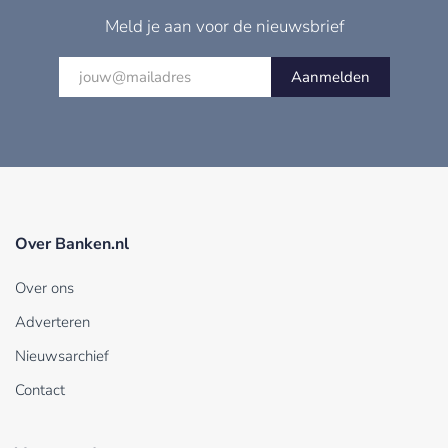
Meld je aan voor de nieuwsbrief
Aanmelden
Over Banken.nl
Over ons
Adverteren
Nieuwsarchief
Contact