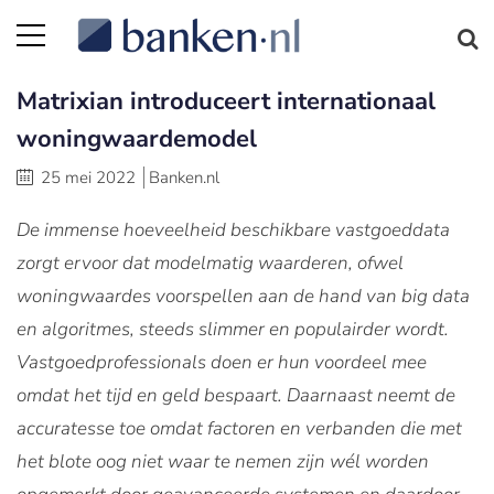
Matrixian introduceert internationaal
woningwaardemodel
25 mei 2022
Banken.nl
De immense hoeveelheid beschikbare vastgoeddata
zorgt ervoor dat modelmatig waarderen, ofwel
woningwaardes voorspellen aan de hand van big data
en algoritmes, steeds slimmer en populairder wordt.
Vastgoedprofessionals doen er hun voordeel mee
omdat het tijd en geld bespaart. Daarnaast neemt de
accuratesse toe omdat factoren en verbanden die met
het blote oog niet waar te nemen zijn wél worden