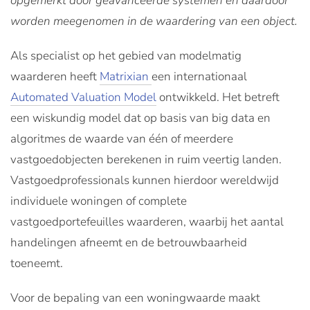
opgemerkt door geavanceerde systemen en daardoor
worden meegenomen in de waardering van een object.
Als specialist op het gebied van modelmatig
waarderen heeft
Matrixian
een internationaal
Automated Valuation Model
ontwikkeld. Het betreft
een wiskundig model dat op basis van big data en
algoritmes de waarde van één of meerdere
vastgoedobjecten berekenen in ruim veertig landen.
Vastgoedprofessionals kunnen hierdoor wereldwijd
individuele woningen of complete
vastgoedportefeuilles waarderen, waarbij het aantal
handelingen afneemt en de betrouwbaarheid
toeneemt.
Voor de bepaling van een woningwaarde maakt