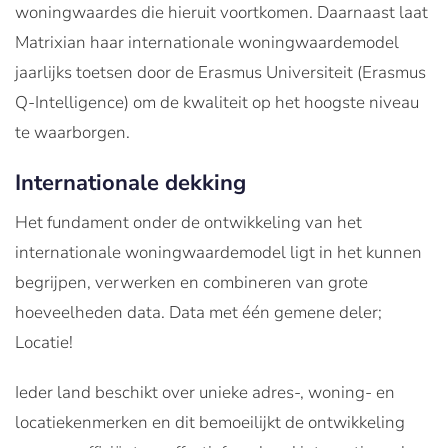
woningwaardes die hieruit voortkomen. Daarnaast laat
Matrixian haar internationale woningwaardemodel
jaarlijks toetsen door de Erasmus Universiteit (Erasmus
Q-Intelligence) om de kwaliteit op het hoogste niveau
te waarborgen.
Internationale dekking
Het fundament onder de ontwikkeling van het
internationale woningwaardemodel ligt in het kunnen
begrijpen, verwerken en combineren van grote
hoeveelheden data. Data met één gemene deler;
Locatie!
Ieder land beschikt over unieke adres-, woning- en
locatiekenmerken en dit bemoeilijkt de ontwikkeling