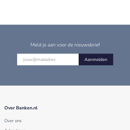
Meld je aan voor de nieuwsbrief
Aanmelden
Over Banken.nl
Over ons