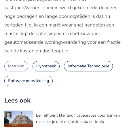
vastgoed/wonen-domein werd gekenmerkt door zeer
hoge bedragen en lange doorlooptijden is dat nu
verleden tijd. In een markt waar snel handelen een
must is ligt de oplossing in een betrouwbare
geautomatiseerde woningwaardering voor een fractie
van de kosten en doorlooptijd.
Matrixian
Hypotheek
Informatie Technologie
Software ontwikkeling
Lees ook
Een efficiënt klantindificatieproces voor banken
realiseer je met de juiste data en tools