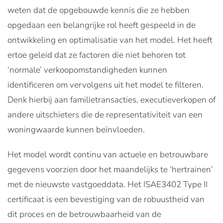
weten dat de opgebouwde kennis die ze hebben
opgedaan een belangrijke rol heeft gespeeld in de
ontwikkeling en optimalisatie van het model. Het heeft
ertoe geleid dat ze factoren die niet behoren tot
‘normale’ verkoopomstandigheden kunnen
identificeren om vervolgens uit het model te filteren.
Denk hierbij aan familietransacties, executieverkopen of
andere uitschieters die de representativiteit van een
woningwaarde kunnen beïnvloeden.
Het model wordt continu van actuele en betrouwbare
gegevens voorzien door het maandelijks te ‘hertrainen’
met de nieuwste vastgoeddata. Het ISAE3402 Type II
certificaat is een bevestiging van de robuustheid van
dit proces en de betrouwbaarheid van de