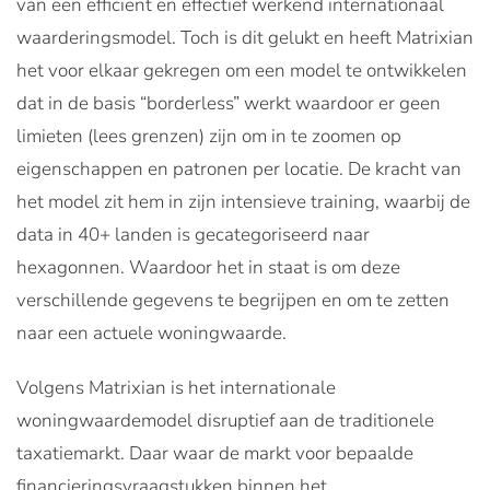
van een efficiënt en effectief werkend internationaal
waarderingsmodel. Toch is dit gelukt en heeft Matrixian
het voor elkaar gekregen om een model te ontwikkelen
dat in de basis “borderless” werkt waardoor er geen
limieten (lees grenzen) zijn om in te zoomen op
eigenschappen en patronen per locatie. De kracht van
het model zit hem in zijn intensieve training, waarbij de
data in 40+ landen is gecategoriseerd naar
hexagonnen. Waardoor het in staat is om deze
verschillende gegevens te begrijpen en om te zetten
naar een actuele woningwaarde.
Volgens Matrixian is het internationale
woningwaardemodel disruptief aan de traditionele
taxatiemarkt. Daar waar de markt voor bepaalde
financieringsvraagstukken binnen het