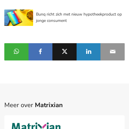
Bunq richt zich met nieuw hypotheekproduct op
jonge consument
Meer over
Matrixian