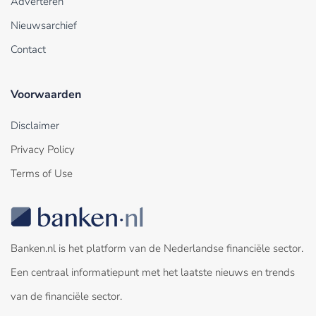
Adverteren
Nieuwsarchief
Contact
Voorwaarden
Disclaimer
Privacy Policy
Terms of Use
Banken.nl is het platform van de Nederlandse financiële sector.
Een centraal informatiepunt met het laatste nieuws en trends
van de financiële sector.