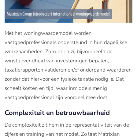
Met het woningwaardemodel worden
vastgoedprofessionals ondersteund in hun dagelijkse
werkzaamheden. Zo kunnen zij bijvoorbeeld de
winstgevendheid van investeringen bepalen,
taxatierapporten valideren en/of onderpand waarderen
zonder dat hiervoor een fysieke taxatie nodig is. Dat
scheelt kosten en tijd, waar inmiddels menig
vastgoedprofessional zijn voordeel mee doet.
Complexiteit en betrouwbaarheid
De complexiteit zit hem in de representativiteit van de
cijfers en training van het model. Zo laat Matrixian