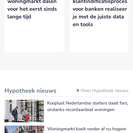
woningmarkt dalen
klantindificatieproces
voor het eerst sinds
voor banken realiseer
lange tijd
je met de juiste data
en tools
Hypotheek nieuws
Meer Hypotheek nieuws
Kooplust Nederlandse starters daalt fors,
ondanks recordaanbod woningen
Woningmarkt koelt verder af nu hogere