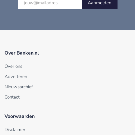
Aanmelden
Over Banken.nl
Over ons
Adverteren
Nieuwsarchief
Contact
Voorwaarden
Disclaimer