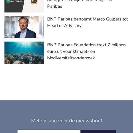
Paribas
BNP Paribas benoemt Marco Gulpers tot
Head of Advisory
BNP Paribas Foundation trekt 7 miljoen
euro uit voor klimaat- en
biodiversiteitsonderzoek
Meld je aan voor de nieuwsbrief