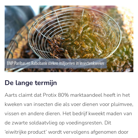
De lange termijn
Aarts claimt dat Protix 80% marktaandeel heeft in het
kweken van insecten die als voer dienen voor pluimvee,
vissen en andere dieren. Het bedrijf kweekt maden van
de zwarte soldaatvlieg op voedingsresten. Dit
‘eiwitrijke product’ wordt vervolgens afgenomen door