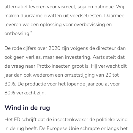
alternatief leveren voor vismeel, soja en palmolie. Wij
maken duurzame eiwitten uit voedselresten. Daarmee
leveren we een oplossing voor overbevissing en
ontbossing.”
De rode cijfers over 2020 zijn volgens de directeur dan
ook geen verlies, maar een investering. Aarts stelt dat
de vraag naar Protix-insecten groot is. Hij verwacht dit
jaar dan ook wederom een omzetstijging van 20 tot
30%. De productie voor het lopende jaar zou al voor
80% verkocht zijn.
Wind in de rug
Het FD schrijft dat de insectenkweker de politieke wind
in de rug heeft. De Europese Unie schrapte onlangs het