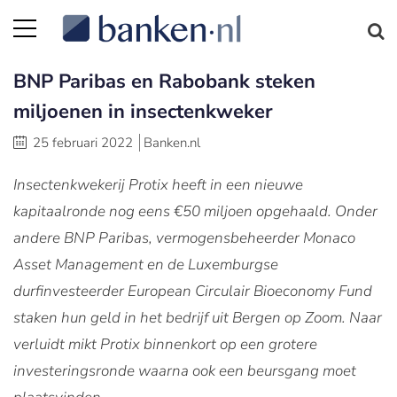
BNP Paribas en Rabobank steken
miljoenen in insectenkweker
25 februari 2022
Banken.nl
Insectenkwekerij Protix heeft in een nieuwe
kapitaalronde nog eens €50 miljoen opgehaald. Onder
andere BNP Paribas, vermogensbeheerder Monaco
Asset Management en de Luxemburgse
durfinvesteerder European Circulair Bioeconomy Fund
staken hun geld in het bedrijf uit Bergen op Zoom. Naar
verluidt mikt Protix binnenkort op een grotere
investeringsronde waarna ook een beursgang moet