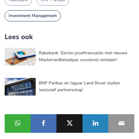
Investment Management
Lees ook
Rabobank: ‘Eerste proeftransactie met nieuwe
Mastercardbetaalpas succesvol verlopen’
BNP Paribas en Jaguar Land Rover sluiten
‘exclusief partnerschap’