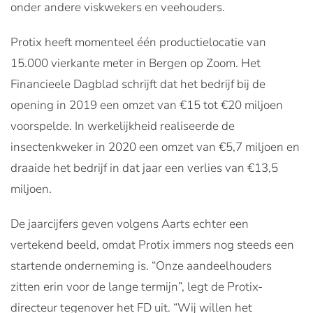
onder andere viskwekers en veehouders.
Protix heeft momenteel één productielocatie van
15.000 vierkante meter in Bergen op Zoom. Het
Financieele Dagblad schrijft dat het bedrijf bij de
opening in 2019 een omzet van €15 tot €20 miljoen
voorspelde. In werkelijkheid realiseerde de
insectenkweker in 2020 een omzet van €5,7 miljoen en
draaide het bedrijf in dat jaar een verlies van €13,5
miljoen.
De jaarcijfers geven volgens Aarts echter een
vertekend beeld, omdat Protix immers nog steeds een
startende onderneming is. “Onze aandeelhouders
zitten erin voor de lange termijn”, legt de Protix-
directeur tegenover het FD uit. “Wij willen het