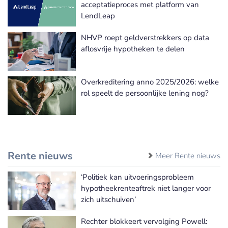
acceptatieproces met platform van
LendLeap
NHVP roept geldverstrekkers op data
aflosvrije hypotheken te delen
Overkreditering anno 2025/2026: welke
rol speelt de persoonlijke lening nog?
Rente nieuws
Meer Rente nieuws
‘Politiek kan uitvoeringsprobleem
hypotheekrenteaftrek niet langer voor
zich uitschuiven’
Rechter blokkeert vervolging Powell: