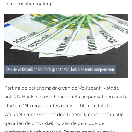
compensatieregeling.
Kort na de bekendmaking van de Volksbank, volgde
ook NN Bank met een bericht het compensatieproces te
starten. “Na eigen onderzoek is gebleken dat de
variabele rente van het doorlopend krediet niet in alle
gevallen de ontwikkeling van de gemiddelde