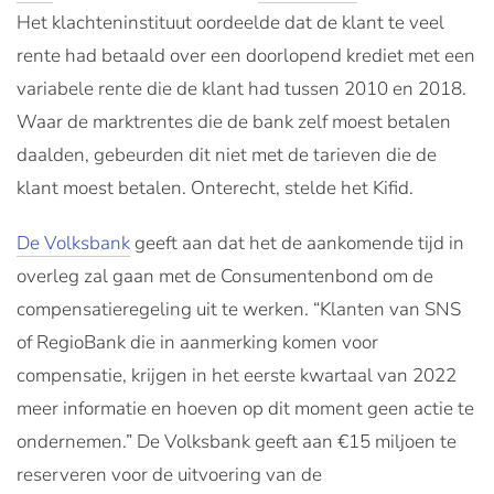
Het klachteninstituut oordeelde dat de klant te veel
rente had betaald over een doorlopend krediet met een
variabele rente die de klant had tussen 2010 en 2018.
Waar de marktrentes die de bank zelf moest betalen
daalden, gebeurden dit niet met de tarieven die de
klant moest betalen. Onterecht, stelde het Kifid.
De Volksbank
geeft aan dat het de aankomende tijd in
overleg zal gaan met de Consumentenbond om de
compensatieregeling uit te werken. “Klanten van SNS
of RegioBank die in aanmerking komen voor
compensatie, krijgen in het eerste kwartaal van 2022
meer informatie en hoeven op dit moment geen actie te
ondernemen.” De Volksbank geeft aan €15 miljoen te
reserveren voor de uitvoering van de