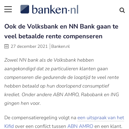
Ook de Volksbank en NN Bank gaan te
veel betaalde rente compenseren
27 december 2021
Banken.nl
Zowel NN bank als de Volksbank hebben
aangekondigd dat ze particulieren klanten gaan
compenseren die gedurende de looptijd te veel rente
hebben betaald op hun doorlopend consumptief
krediet. Onder andere ABN AMRO, Rabobank en ING
gingen hen voor.
De compensatieregeling volgt na
een uitspraak van het
Kifid
over een conflict tussen
ABN AMRO
en een klant.