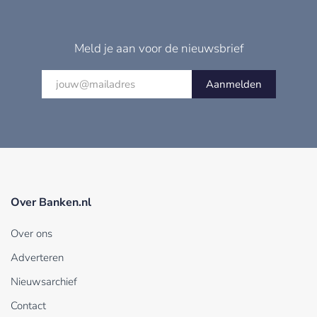
Meld je aan voor de nieuwsbrief
Aanmelden
Over Banken.nl
Over ons
Adverteren
Nieuwsarchief
Contact