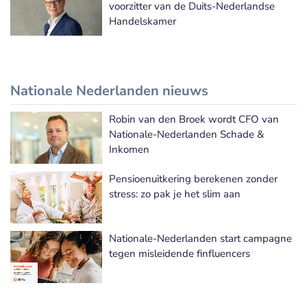
voorzitter van de Duits-Nederlandse
Handelskamer
Nationale Nederlanden nieuws
Robin van den Broek wordt CFO van
Nationale Nederlanden nieuws
Nationale-Nederlanden Schade &
Inkomen
Pensioenuitkering berekenen zonder
stress: zo pak je het slim aan
Nationale-Nederlanden start campagne
tegen misleidende finfluencers