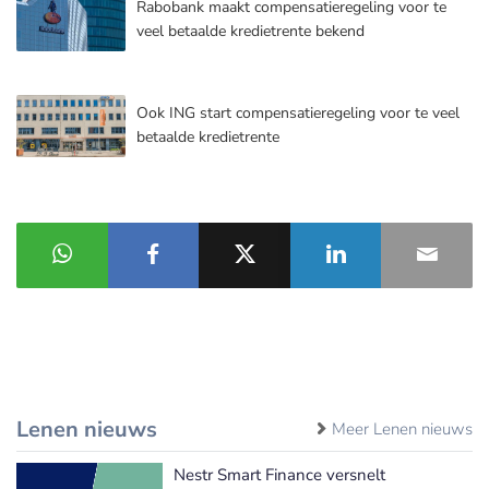
Rabobank maakt compensatieregeling voor te
veel betaalde kredietrente bekend
Ook ING start compensatieregeling voor te veel
betaalde kredietrente
Lenen nieuws
Meer Lenen nieuws
Nestr Smart Finance versnelt