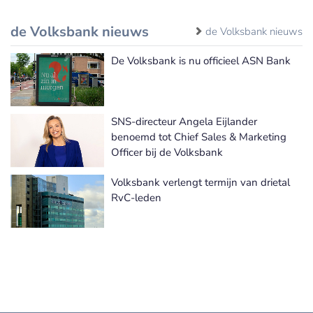
de Volksbank nieuws
de Volksbank nieuws
De Volksbank is nu officieel ASN Bank
SNS-directeur Angela Eijlander
benoemd tot Chief Sales & Marketing
Officer bij de Volksbank
Volksbank verlengt termijn van drietal
RvC-leden