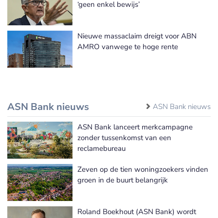
‘geen enkel bewijs’
Nieuwe massaclaim dreigt voor ABN
AMRO vanwege te hoge rente
ASN Bank nieuws
ASN Bank nieuws
ASN Bank lanceert merkcampagne
zonder tussenkomst van een
reclamebureau
Zeven op de tien woningzoekers vinden
groen in de buurt belangrijk
Roland Boekhout (ASN Bank) wordt