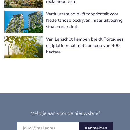
reclamebureau
Verduurzaming blijft topprioriteit voor
Nederlandse bedrijven, maar uitvoering
staat onder druk
Van Lanschot Kempen breidt Portugees
olijfplatform uit met aankoop van 400
hectare
Meld je aan voor de nieuwsbrief
Aanmelden