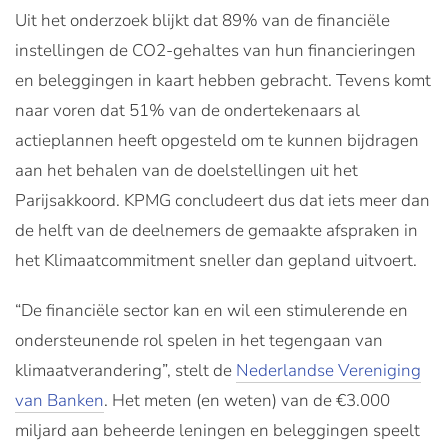
Uit het onderzoek blijkt dat 89% van de financiële
instellingen de CO2-gehaltes van hun financieringen
en beleggingen in kaart hebben gebracht. Tevens komt
naar voren dat 51% van de ondertekenaars al
actieplannen heeft opgesteld om te kunnen bijdragen
aan het behalen van de doelstellingen uit het
Parijsakkoord. KPMG concludeert dus dat iets meer dan
de helft van de deelnemers de gemaakte afspraken in
het Klimaatcommitment sneller dan gepland uitvoert.
“De financiële sector kan en wil een stimulerende en
ondersteunende rol spelen in het tegengaan van
klimaatverandering”, stelt de
Nederlandse Vereniging
van Banken
. Het meten (en weten) van de €3.000
miljard aan beheerde leningen en beleggingen speelt