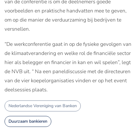
van de conferentie is om de deelnemers goede
voorbeelden en praktische handvatten mee te geven,
om op die manier de verduurzaming bij bedrijven te
versnellen.
“De werkconferentie gaat in op de fysieke gevolgen van
de klimaatverandering en welke rol de financiële sector
hier als belegger en financier in kan en wil spelen”, legt
de NVB uit. “ Na een paneldiscussie met de directeuren
van de vier koepelorganisaties vinden er op het event
deelsessies plaats.
Nederlandse Vereniging van Banken
Duurzaam bankieren