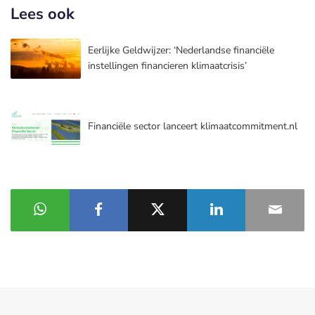
Lees ook
Eerlijke Geldwijzer: ‘Nederlandse financiële
instellingen financieren klimaatcrisis’
Financiële sector lanceert klimaatcommitment.nl