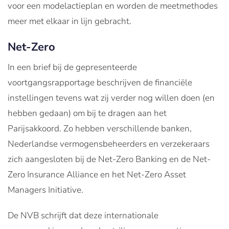
voor een modelactieplan en worden de meetmethodes
meer met elkaar in lijn gebracht.
Net-Zero
In een brief bij de gepresenteerde
voortgangsrapportage beschrijven de financiële
instellingen tevens wat zij verder nog willen doen (en
hebben gedaan) om bij te dragen aan het
Parijsakkoord. Zo hebben verschillende banken,
Nederlandse vermogensbeheerders en verzekeraars
zich aangesloten bij de Net-Zero Banking en de Net-
Zero Insurance Alliance en het Net-Zero Asset
Managers Initiative.
De NVB schrijft dat deze internationale