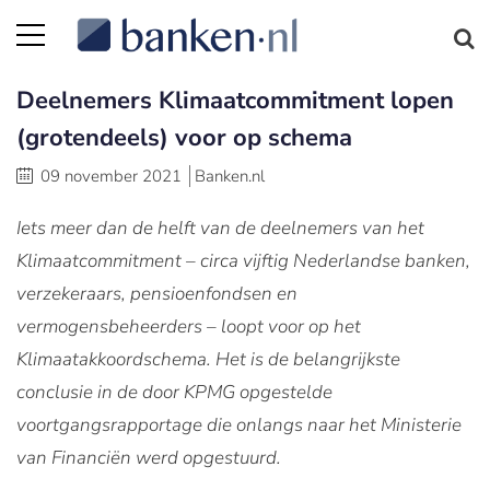
Deelnemers Klimaatcommitment lopen
(grotendeels) voor op schema
09 november 2021
Banken.nl
Iets meer dan de helft van de deelnemers van het
Klimaatcommitment – circa vijftig Nederlandse banken,
verzekeraars, pensioenfondsen en
vermogensbeheerders – loopt voor op het
Klimaatakkoordschema. Het is de belangrijkste
conclusie in de door KPMG opgestelde
voortgangsrapportage die onlangs naar het Ministerie
van Financiën werd opgestuurd.