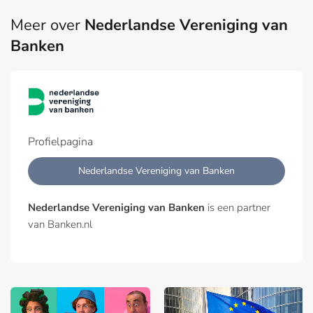
Meer over
Nederlandse Vereniging van
Banken
Profielpagina
Nederlandse Vereniging van Banken
Nederlandse Vereniging van Banken
is een partner
van Banken.nl