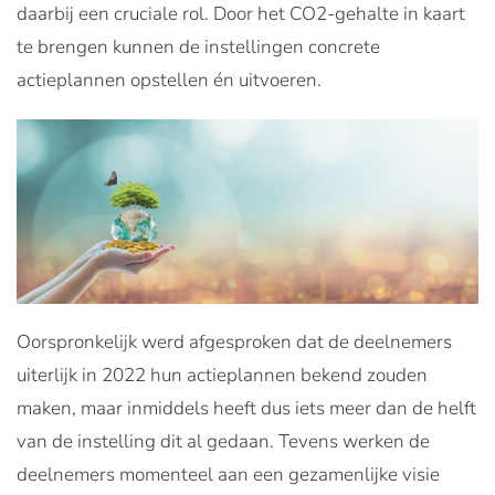
daarbij een cruciale rol. Door het CO2-gehalte in kaart
te brengen kunnen de instellingen concrete
actieplannen opstellen én uitvoeren.
Oorspronkelijk werd afgesproken dat de deelnemers
uiterlijk in 2022 hun actieplannen bekend zouden
maken, maar inmiddels heeft dus iets meer dan de helft
van de instelling dit al gedaan. Tevens werken de
deelnemers momenteel aan een gezamenlijke visie