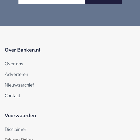
Over Banken.nl
Over ons
Adverteren
Nieuwsarchief
Contact
Voorwaarden
Disclaimer