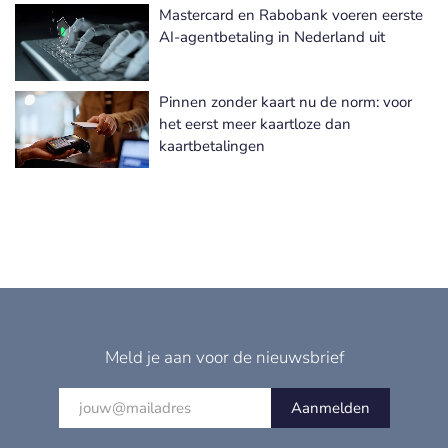
Mastercard en Rabobank voeren eerste
AI-agentbetaling in Nederland uit
Pinnen zonder kaart nu de norm: voor
het eerst meer kaartloze dan
kaartbetalingen
Meld je aan voor de nieuwsbrief
Aanmelden