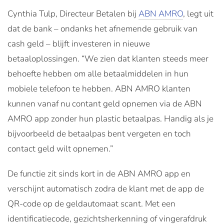
Cynthia Tulp, Directeur Betalen bij
ABN AMRO
, legt uit
dat de bank – ondanks het afnemende gebruik van
cash geld – blijft investeren in nieuwe
betaaloplossingen. “We zien dat klanten steeds meer
behoefte hebben om alle betaalmiddelen in hun
mobiele telefoon te hebben. ABN AMRO klanten
kunnen vanaf nu contant geld opnemen via de ABN
AMRO app zonder hun plastic betaalpas. Handig als je
bijvoorbeeld de betaalpas bent vergeten en toch
contact geld wilt opnemen.”
De functie zit sinds kort in de ABN AMRO app en
verschijnt automatisch zodra de klant met de app de
QR-code op de geldautomaat scant. Met een
identificatiecode, gezichtsherkenning of vingerafdruk