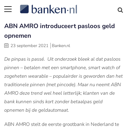
ABN AMRO introduceert pasloos geld
opnemen
23 september 2021
Banken.nl
De pinpas is passé. Uit onderzoek bleek al dat pasloos
pinnen – betalen met een smartphone, smart watch of
zogeheten wearable – populairder is geworden dan het
traditionele pinnen (met pincode). Maar nu neemt ABN
AMRO deze trend wel heel letterlijk; klanten van de
bank kunnen sinds kort zonder betaalpas geld
opnemen bij de geldautomaat.
ABN AMRO stelt de eerste grootbank in Nederland te