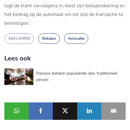
logt de klant vervolgens in, kiest zijn betaalrekening en
het bedrag op de automaat om tot slot de transactie te
bevestigen.
ABN AMRO
Betalen
Innovatie
Lees ook
Pasloos betalen populairder dan ‘traditioneel’
pinnen