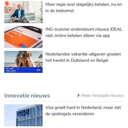
Meer regie over dagelijks betalen, nu en
in de toekomst
ING-scanner ondersteunt nieuwe iDEAL
niet, online betalen alleen via app
Nederlandse vakantie-uitgaven groeien
het hardst in Duitsland en België
Innovatie nieuws
Meer Innovatie nieuws
Visa groeit hard in Nederland, maar ziet
de spelregels veranderen