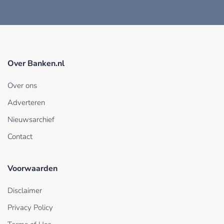
Over Banken.nl
Over ons
Adverteren
Nieuwsarchief
Contact
Voorwaarden
Disclaimer
Privacy Policy