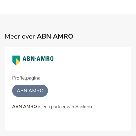
Meer over
ABN AMRO
Profielpagina
ABN AMRO
ABN AMRO
is een partner van Banken.nl