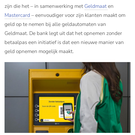
zijn die het – in samenwerking met
Geldmaat
en
Mastercard
– eenvoudiger voor zijn klanten maakt om
geld op te nemen bij alle geldautomaten van
Geldmaat. De bank legt uit dat het opnemen zonder
betaalpas een initiatief is dat een nieuwe manier van
geld opnemen mogelijk maakt.