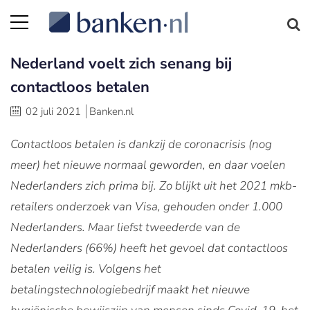
Nederland voelt zich senang bij
contactloos betalen
02 juli 2021
Banken.nl
Contactloos betalen is dankzij de coronacrisis (nog
meer) het nieuwe normaal geworden, en daar voelen
Nederlanders zich prima bij. Zo blijkt uit het 2021 mkb-
retailers onderzoek van Visa, gehouden onder 1.000
Nederlanders. Maar liefst tweederde van de
Nederlanders (66%) heeft het gevoel dat contactloos
betalen veilig is. Volgens het
betalingstechnologiebedrijf maakt het nieuwe