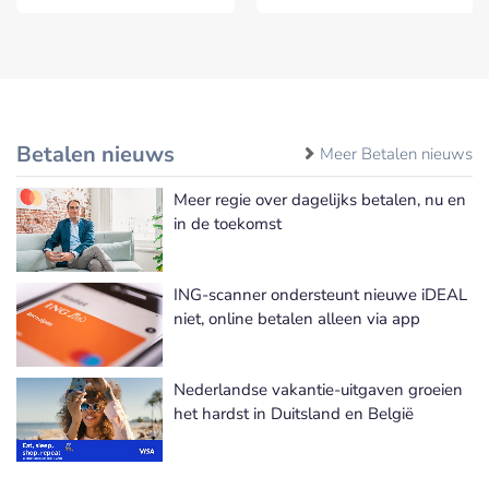
Betalen nieuws
Meer Betalen nieuws
Meer regie over dagelijks betalen, nu en
in de toekomst
ING-scanner ondersteunt nieuwe iDEAL
niet, online betalen alleen via app
Nederlandse vakantie-uitgaven groeien
het hardst in Duitsland en België