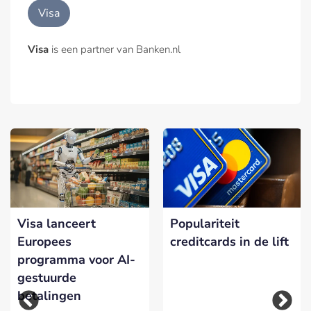
Visa
Visa
is een partner van Banken.nl
Visa lanceert
Populariteit
Europees
creditcards in de lift
programma voor AI-
gestuurde
betalingen