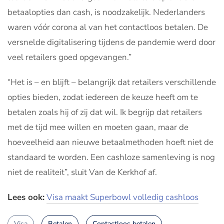
betaalopties dan cash, is noodzakelijk. Nederlanders
waren vóór corona al van het contactloos betalen. De
versnelde digitalisering tijdens de pandemie werd door
veel retailers goed opgevangen.”
“Het is – en blijft – belangrijk dat retailers verschillende
opties bieden, zodat iedereen de keuze heeft om te
betalen zoals hij of zij dat wil. Ik begrijp dat retailers
met de tijd mee willen en moeten gaan, maar de
hoeveelheid aan nieuwe betaalmethoden hoeft niet de
standaard te worden. Een cashloze samenleving is nog
niet de realiteit”, sluit Van de Kerkhof af.
Lees ook:
Visa maakt Superbowl volledig cashloos
Visa
Betalen
Contactloos betalen