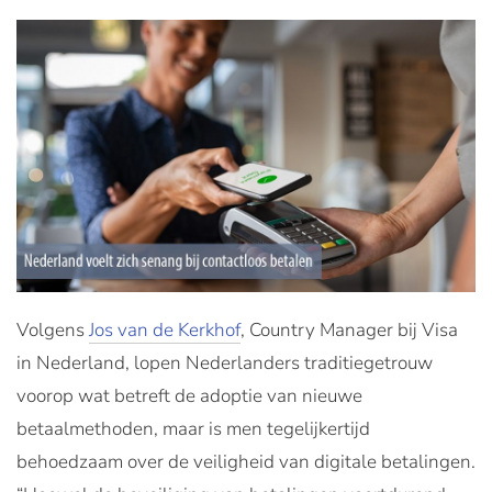
Volgens
Jos van de Kerkhof
, Country Manager bij Visa
in Nederland, lopen Nederlanders traditiegetrouw
voorop wat betreft de adoptie van nieuwe
betaalmethoden, maar is men tegelijkertijd
behoedzaam over de veiligheid van digitale betalingen.