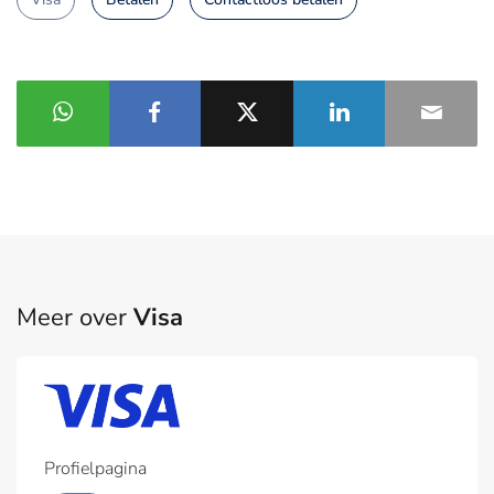
Meer over
Visa
Profielpagina