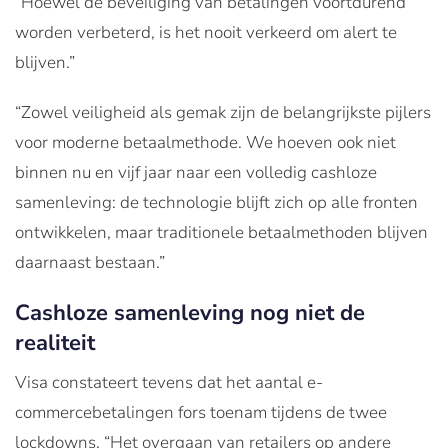
“Hoewel de beveiliging van betalingen voortdurend
worden verbeterd, is het nooit verkeerd om alert te
blijven.”
“Zowel veiligheid als gemak zijn de belangrijkste pijlers
voor moderne betaalmethode. We hoeven ook niet
binnen nu en vijf jaar naar een volledig cashloze
samenleving: de technologie blijft zich op alle fronten
ontwikkelen, maar traditionele betaalmethoden blijven
daarnaast bestaan.”
Cashloze samenleving nog niet de
realiteit
Visa constateert tevens dat het aantal e-
commercebetalingen fors toenam tijdens de twee
lockdowns. “Het overgaan van retailers op andere