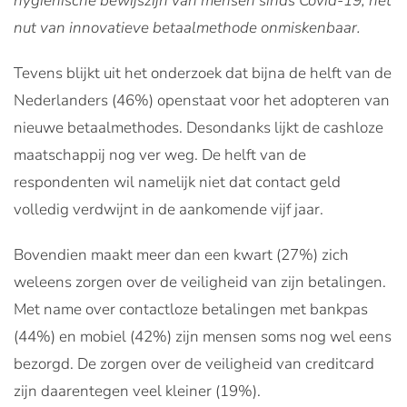
hygiënische bewijszijn van mensen sinds Covid-19, het
nut van innovatieve betaalmethode onmiskenbaar.
Tevens blijkt uit het onderzoek dat bijna de helft van de
Nederlanders (46%) openstaat voor het adopteren van
nieuwe betaalmethodes. Desondanks lijkt de cashloze
maatschappij nog ver weg. De helft van de
respondenten wil namelijk niet dat contact geld
volledig verdwijnt in de aankomende vijf jaar.
Bovendien maakt meer dan een kwart (27%) zich
weleens zorgen over de veiligheid van zijn betalingen.
Met name over contactloze betalingen met bankpas
(44%) en mobiel (42%) zijn mensen soms nog wel eens
bezorgd. De zorgen over de veiligheid van creditcard
zijn daarentegen veel kleiner (19%).