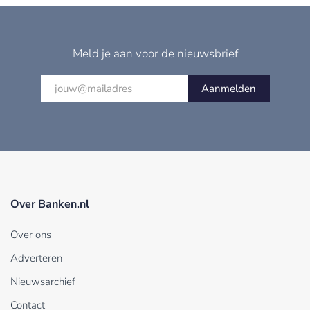
Meld je aan voor de nieuwsbrief
Aanmelden
Over Banken.nl
Over ons
Adverteren
Nieuwsarchief
Contact