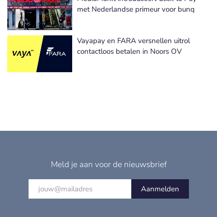
met Nederlandse primeur voor bunq
Vayapay en FARA versnellen uitrol
contactloos betalen in Noors OV
Meld je aan voor de nieuwsbrief
Aanmelden