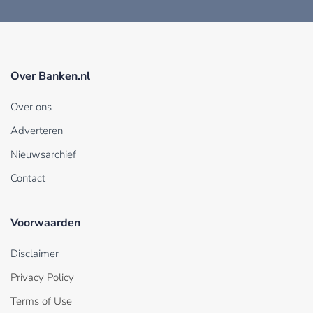
Over Banken.nl
Over ons
Adverteren
Nieuwsarchief
Contact
Voorwaarden
Disclaimer
Privacy Policy
Terms of Use