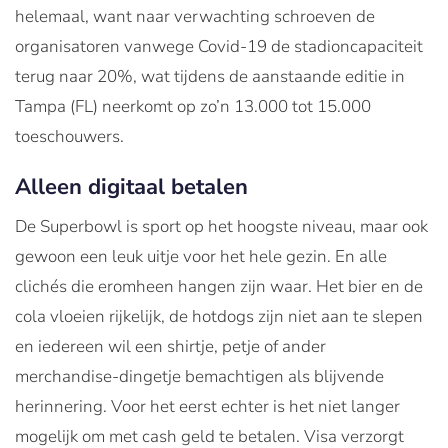
helemaal, want naar verwachting schroeven de
organisatoren vanwege Covid-19 de stadioncapaciteit
terug naar 20%, wat tijdens de aanstaande editie in
Tampa (FL) neerkomt op zo’n 13.000 tot 15.000
toeschouwers.
Alleen digitaal betalen
De Superbowl is sport op het hoogste niveau, maar ook
gewoon een leuk uitje voor het hele gezin. En alle
clichés die eromheen hangen zijn waar. Het bier en de
cola vloeien rijkelijk, de hotdogs zijn niet aan te slepen
en iedereen wil een shirtje, petje of ander
merchandise-dingetje bemachtigen als blijvende
herinnering. Voor het eerst echter is het niet langer
mogelijk om met cash geld te betalen. Visa verzorgt