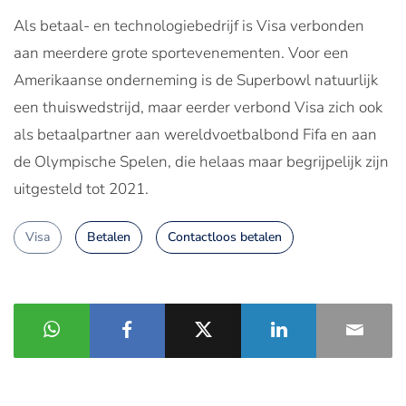
Als betaal- en technologiebedrijf is Visa verbonden
aan meerdere grote sportevenementen. Voor een
Amerikaanse onderneming is de Superbowl natuurlijk
een thuiswedstrijd, maar eerder verbond Visa zich ook
als betaalpartner aan wereldvoetbalbond Fifa en aan
de Olympische Spelen, die helaas maar begrijpelijk zijn
uitgesteld tot 2021.
Visa
Betalen
Contactloos betalen