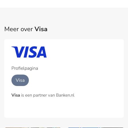
Meer over
Visa
Profielpagina
Visa
Visa
is een partner van Banken.nl