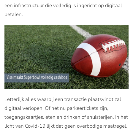
een infrastructuur die volledig is ingericht op digitaal
betalen.
Letterlijk alles waarbij een transactie plaatsvindt zal
digitaal verlopen. Of het nu parkeertickets zijn,
toegangskaartjes, eten en drinken of snuisterijen. In het
licht van Covid-19 lijkt dat geen overbodige maatregel,