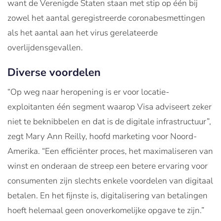
want de Verenigde Staten staan met stip op één bij
zowel het aantal geregistreerde coronabesmettingen
als het aantal aan het virus gerelateerde
overlijdensgevallen.
Diverse voordelen
“Op weg naar heropening is er voor locatie-
exploitanten één segment waarop Visa adviseert zeker
niet te beknibbelen en dat is de digitale infrastructuur”,
zegt Mary Ann Reilly, hoofd marketing voor Noord-
Amerika. “Een efficiënter proces, het maximaliseren van
winst en onderaan de streep een betere ervaring voor
consumenten zijn slechts enkele voordelen van digitaal
betalen. En het fijnste is, digitalisering van betalingen
hoeft helemaal geen onoverkomelijke opgave te zijn.”