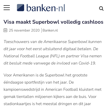
Visa maakt Superbowl volledig cashloos
25 november 2020
Banken.nl
Toeschouwers van de Amerikaanse Superbowl kunnen
dit jaar voor het eerst uitsluitend digitaal betalen. De
National Football League (NFL) en partner Visa nemen
dit besluit mede vanwege de invloed van Covid-19.
Voor Amerikanen is de Superbowl het grootste
ééndaagse sportfestijn van het jaar. De
kampioenswedstrijd in American Football kluistert met
gemak tientallen miljoenen kijkers aan de buis. Voor
stadionkaartjes is het meestal dringen en dit jaar