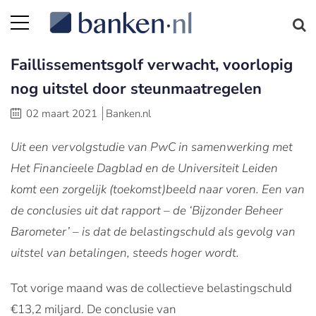
Faillissementsgolf verwacht, voorlopig
nog uitstel door steunmaatregelen
02 maart 2021
Banken.nl
Uit een vervolgstudie van PwC in samenwerking met
Het Financieele Dagblad en de Universiteit Leiden
komt een zorgelijk (toekomst)beeld naar voren. Een van
de conclusies uit dat rapport – de ‘Bijzonder Beheer
Barometer’ – is dat de belastingschuld als gevolg van
uitstel van betalingen, steeds hoger wordt.
Tot vorige maand was de collectieve belastingschuld
€13,2 miljard. De conclusie van