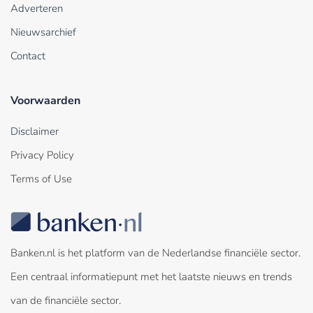
Adverteren
Nieuwsarchief
Contact
Voorwaarden
Disclaimer
Privacy Policy
Terms of Use
Banken.nl is het platform van de Nederlandse financiële sector.
Een centraal informatiepunt met het laatste nieuws en trends
van de financiële sector.