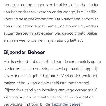
herstructureringsexperts en bankiers, die in het kader
van het onderzoek werden ondervraagd, is duidelijk
volgens de initiatiefnemers: “Dit vraagt een andere rol
van de Belastingdienst, namelijk als financier, anders
zullen de steunmaatregelen weggegooid geld blijken
en gaan veel ondernemingen alsnog failliet”.
Bijzonder Beheer
Het is evident dat de invloed van de coronacrisis op de
Nederlandse samenleving, zowel op maatschappelijk
als economisch gebied, groot is. Veel ondernemingen
maken gebruik van de overheidssteunmaatregel
‘Bijzonder uitstel van betaling vanwege coronacrisis’.
Verlenging van de maatregel zorgde ervoor dat de
verwachte instroom bij de
‘bijzonder beheer’