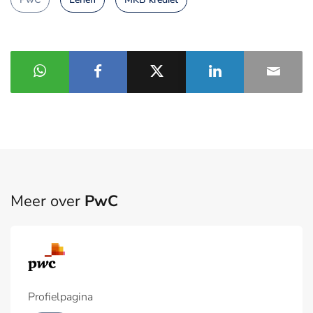
Meer over
PwC
Profielpagina