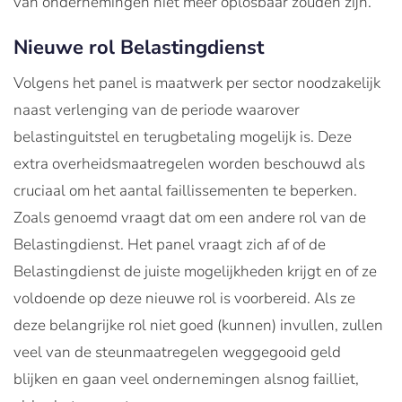
van ondernemingen niet meer oplosbaar zouden zijn.
Nieuwe rol Belastingdienst
Volgens het panel is maatwerk per sector noodzakelijk
naast verlenging van de periode waarover
belastinguitstel en terugbetaling mogelijk is. Deze
extra overheidsmaatregelen worden beschouwd als
cruciaal om het aantal faillissementen te beperken.
Zoals genoemd vraagt dat om een andere rol van de
Belastingdienst. Het panel vraagt zich af of de
Belastingdienst de juiste mogelijkheden krijgt en of ze
voldoende op deze nieuwe rol is voorbereid. Als ze
deze belangrijke rol niet goed (kunnen) invullen, zullen
veel van de steunmaatregelen weggegooid geld
blijken en gaan veel ondernemingen alsnog failliet,