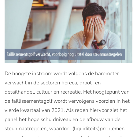
De hoogste instroom wordt volgens de barometer
verwacht in de sectoren horeca, groot- en
detailhandel, cultuur en recreatie. Het hoogtepunt van
de faillissementsgolf wordt vervolgens voorzien in het
vierde kwartaal van 2021. Als reden hiervoor ziet het
panel het hoge schuldniveau en de afbouw van de
steunmaatregelen, waardoor (liquiditeits)problemen