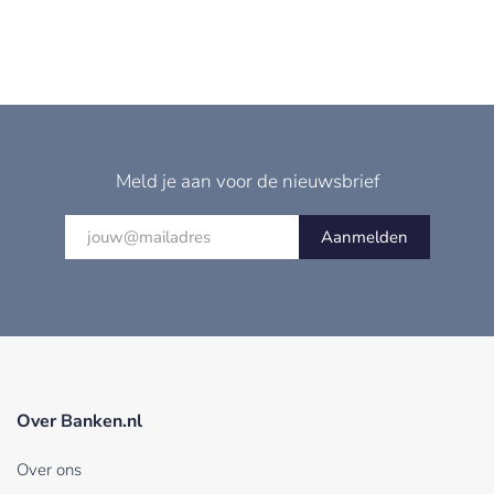
Meld je aan voor de nieuwsbrief
Aanmelden
Over Banken.nl
Over ons