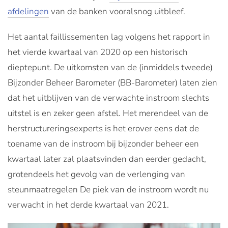
afdelingen
van de banken vooralsnog uitbleef.
Het aantal faillissementen lag volgens het rapport in
het vierde kwartaal van 2020 op een historisch
dieptepunt. De uitkomsten van de (inmiddels tweede)
Bijzonder Beheer Barometer (BB-Barometer) laten zien
dat het uitblijven van de verwachte instroom slechts
uitstel is en zeker geen afstel. Het merendeel van de
herstructureringsexperts is het erover eens dat de
toename van de instroom bij bijzonder beheer een
kwartaal later zal plaatsvinden dan eerder gedacht,
grotendeels het gevolg van de verlenging van
steunmaatregelen De piek van de instroom wordt nu
verwacht in het derde kwartaal van 2021.