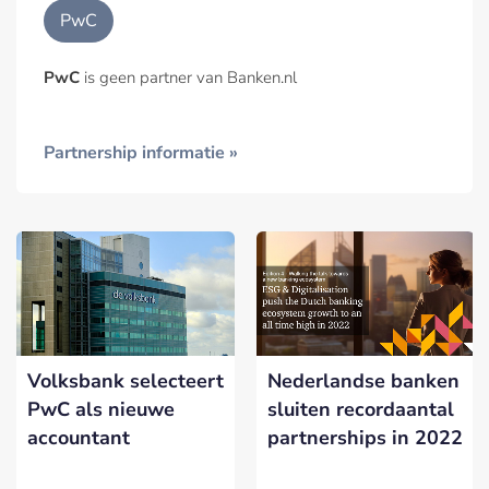
PwC
PwC
is geen partner van Banken.nl
Partnership informatie »
Volksbank selecteert
Nederlandse banken
PwC als nieuwe
sluiten recordaantal
accountant
partnerships in 2022