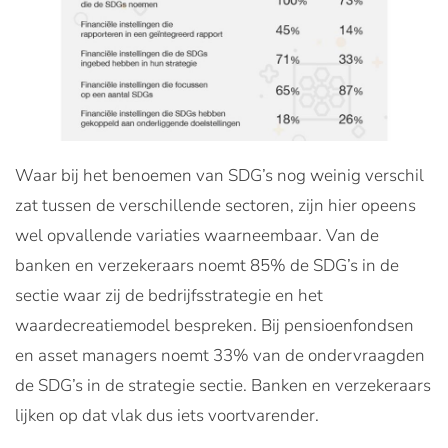
Waar bij het benoemen van SDG’s nog weinig verschil
zat tussen de verschillende sectoren, zijn hier opeens
wel opvallende variaties waarneembaar. Van de
banken en verzekeraars noemt 85% de SDG’s in de
sectie waar zij de bedrijfsstrategie en het
waardecreatiemodel bespreken. Bij pensioenfondsen
en asset managers noemt 33% van de ondervraagden
de SDG’s in de strategie sectie. Banken en verzekeraars
lijken op dat vlak dus iets voortvarender.