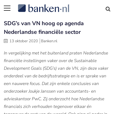
SDG’s van VN hoog op agenda
Nederlandse financiële sector
13 oktober 2020
Banken.nl
In vergelijking met het buitenland praten Nederlandse
financiële instellingen vaker over de Sustainable
Development Goals (SDG’s) van de VN, zijn deze vaker
onderdeel van de bedrijfsstrategie en is er sprake van
een nauwere focus. Dat zijn enkele conclusies van
onderzoeker Joukje Janssen van accountants- en
advieskantoor PwC. Zij onderzocht hoe Nederlandse
financials zich verhouden tegenover elkaar én