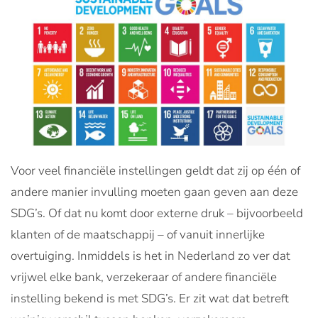
Voor veel financiële instellingen geldt dat zij op één of
andere manier invulling moeten gaan geven aan deze
SDG’s. Of dat nu komt door externe druk
–
bijvoorbeeld
klanten of de maatschappij
–
of vanuit innerlijke
overtuiging. Inmiddels is het in Nederland zo ver dat
vrijwel elke bank, verzekeraar of andere financiële
instelling bekend is met SDG’s. Er zit wat dat betreft