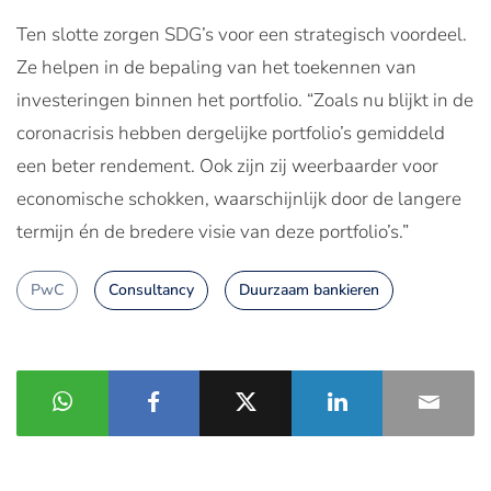
Ten slotte zorgen SDG’s voor een strategisch voordeel.
Ze helpen in de bepaling van het toekennen van
investeringen binnen het portfolio. “Zoals nu blijkt in de
coronacrisis hebben dergelijke portfolio’s gemiddeld
een beter rendement. Ook zijn zij weerbaarder voor
economische schokken, waarschijnlijk door de langere
termijn én de bredere visie van deze portfolio’s.”
PwC
Consultancy
Duurzaam bankieren