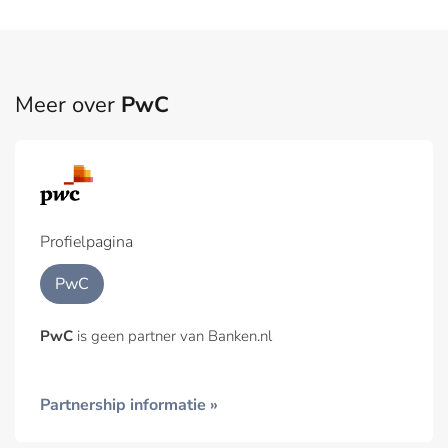
Meer over
PwC
Profielpagina
PwC
PwC
is geen partner van Banken.nl
Partnership informatie »