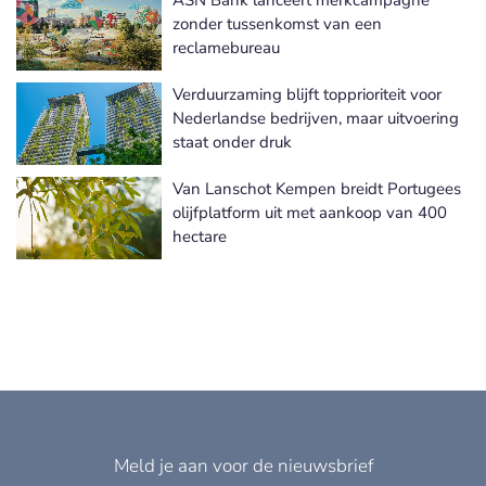
Meer Duurzaam bankieren nieuws
zonder tussenkomst van een
reclamebureau
Verduurzaming blijft topprioriteit voor
Nederlandse bedrijven, maar uitvoering
staat onder druk
Van Lanschot Kempen breidt Portugees
olijfplatform uit met aankoop van 400
hectare
Meld je aan voor de nieuwsbrief