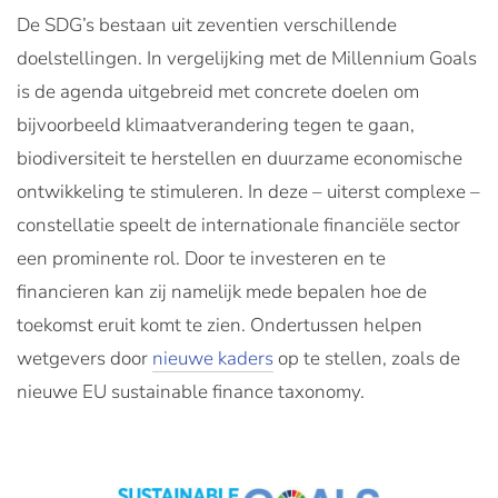
De SDG’s bestaan uit zeventien verschillende
doelstellingen. In vergelijking met de Millennium Goals
is de agenda uitgebreid met concrete doelen om
bijvoorbeeld klimaatverandering tegen te gaan,
biodiversiteit te herstellen en duurzame economische
ontwikkeling te stimuleren. In deze – uiterst complexe –
constellatie speelt de internationale financiële sector
een prominente rol. Door te investeren en te
financieren kan zij namelijk mede bepalen hoe de
toekomst eruit komt te zien. Ondertussen helpen
wetgevers door
nieuwe kaders
op te stellen, zoals de
nieuwe EU sustainable finance taxonomy.