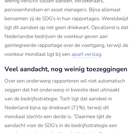
weinig verschil tussen banken, verzekeraars,
pensioenfondsen en asset managers. Bijna allemaal
benoemen zij de SDG’s in hun rapportages. Wereldwijd
ligt dit aandeel op net geen driekwart. Opvallend is dat
Nederlandse bedrijven de voorkeur geven aan
geïntegreerde rapportage over de voortgang, terwijl de
voorkeur mondiaal ligt bij een
apart verslag
.
Veel aandacht, nog weinig toezeggingen
Over een onderwerp rapporteren wil niet automatisch
zeggen dat het onderwerp in kwestie deel uitmaakt
van de bedrijfsstrategie. Toch ligt dat aandeel in
Nederland bijna op driekwart (71%), terwijl dit
mondiaal slechts een derde is. “Daarmee lijkt de
aandacht voor de SDG’s in de bedrijfsstrategie een