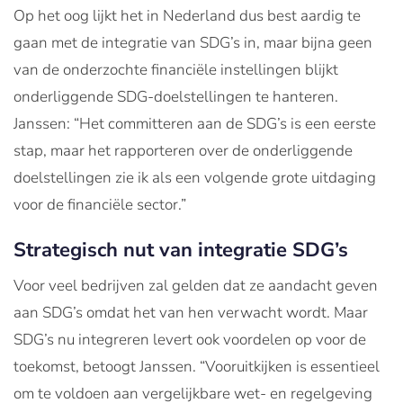
Op het oog lijkt het in Nederland dus best aardig te
gaan met de integratie van SDG’s in, maar bijna geen
van de onderzochte financiële instellingen blijkt
onderliggende SDG-doelstellingen te hanteren.
Janssen: “Het committeren aan de SDG’s is een eerste
stap, maar het rapporteren over de onderliggende
doelstellingen zie ik als een volgende grote uitdaging
voor de financiële sector.”
Strategisch nut van integratie SDG’s
Voor veel bedrijven zal gelden dat ze aandacht geven
aan SDG’s omdat het van hen verwacht wordt. Maar
SDG’s nu integreren levert ook voordelen op voor de
toekomst, betoogt Janssen. “Vooruitkijken is essentieel
om te voldoen aan vergelijkbare wet- en regelgeving