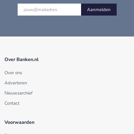
Aanmelden
Over Banken.nl
Over ons
Adverteren
Nieuwsarchief
Contact
Voorwaarden