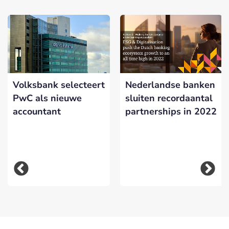
Volksbank selecteert
Nederlandse banken
PwC als nieuwe
sluiten recordaantal
accountant
partnerships in 2022