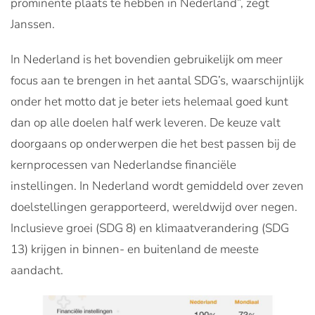
prominente plaats te hebben in Nederland”, zegt
Janssen.
In Nederland is het bovendien gebruikelijk om meer
focus aan te brengen in het aantal SDG’s, waarschijnlijk
onder het motto dat je beter iets helemaal goed kunt
dan op alle doelen half werk leveren. De keuze valt
doorgaans op onderwerpen die het best passen bij de
kernprocessen van Nederlandse financiële
instellingen. In Nederland wordt gemiddeld over zeven
doelstellingen gerapporteerd, wereldwijd over negen.
Inclusieve groei (SDG 8) en klimaatverandering (SDG
13) krijgen in binnen- en buitenland de meeste
aandacht.