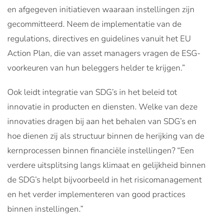
en afgegeven initiatieven waaraan instellingen zijn
gecommitteerd. Neem de implementatie van de
regulations, directives en guidelines vanuit het EU
Action Plan, die van asset managers vragen de ESG-
voorkeuren van hun beleggers helder te krijgen.”
Ook leidt integratie van SDG’s in het beleid tot
innovatie in producten en diensten. Welke van deze
innovaties dragen bij aan het behalen van SDG’s en
hoe dienen zij als structuur binnen de herijking van de
kernprocessen binnen financiële instellingen? “Een
verdere uitsplitsing langs klimaat en gelijkheid binnen
de SDG’s helpt bijvoorbeeld in het risicomanagement
en het verder implementeren van good practices
binnen instellingen.”