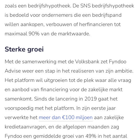
zoals een bedrijfshypotheek. De SNS bedrijfshypotheek
is bedoeld voor ondernemers die een bedrijfspand
willen aankopen, verbouwen of herfinancieren tot
maximaal 90% van de marktwaarde.
Sterke groei
Met de samenwerking met de Volksbank zet Fyndoo
Advise weer een stap in het realiseren van zijn ambitie.
Het platform wil uitgroeien tot de plek waar alle vraag
en aanbod van financiering voor de zakelijke markt
samenkomt. Sinds de lancering in 2019 gaat het
voorspoedig met het platform. In zijn eerste jaar
verwerkte het
meer dan €100 miljoen
aan zakelijke
kredietaanvragen, en de afgelopen maanden zag
Fyndoo een gemiddelde groei van 49% in het aantal