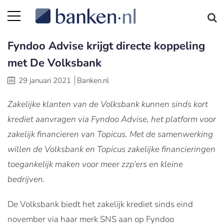
Fyndoo Advise krijgt directe koppeling
met De Volksbank
29 januari 2021
Banken.nl
Zakelijke klanten van de Volksbank kunnen sinds kort
krediet aanvragen via Fyndoo Advise, het platform voor
zakelijk financieren van Topicus. Met de samenwerking
willen de Volksbank en Topicus zakelijke financieringen
toegankelijk maken
voor meer zzp’ers en kleine
bedrijven.
De Volksbank biedt het zakelijk krediet sinds eind
november via haar merk SNS aan op Fyndoo