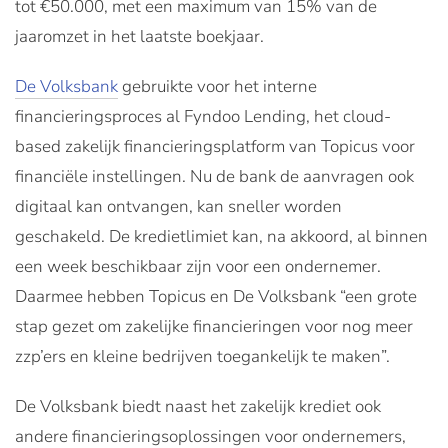
tot €50.000, met een maximum van 15% van de
jaaromzet in het laatste boekjaar.
De Volksbank
gebruikte voor het interne
financieringsproces al Fyndoo Lending, het cloud-
based zakelijk financieringsplatform van Topicus voor
financiële instellingen. Nu de bank de aanvragen ook
digitaal kan ontvangen, kan sneller worden
geschakeld. De kredietlimiet kan, na akkoord, al binnen
een week beschikbaar zijn voor een ondernemer.
Daarmee hebben Topicus en De Volksbank “een grote
stap gezet om zakelijke financieringen voor nog meer
zzp’ers en kleine bedrijven toegankelijk te maken”.
De Volksbank biedt naast het zakelijk krediet ook
andere financieringsoplossingen voor ondernemers,