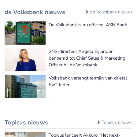
de Volksbank nieuws
de Volksbank nieuws
De Volksbank is nu officieel ASN Bank
SNS-directeur Angela Eijlander
benoemd tot Chief Sales & Marketing
Officer bij de Volksbank
Volksbank verlengt termijn van drietal
RvC-leden
Topicus nieuws
Topicus nieuws
Topicus lanceert Akkuro: ‘Het next-