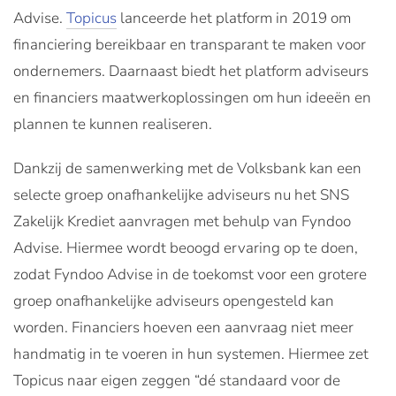
Advise.
Topicus
lanceerde het platform in 2019 om
financiering bereikbaar en transparant te maken voor
ondernemers. Daarnaast biedt het platform adviseurs
en financiers maatwerkoplossingen om hun ideeën en
plannen te kunnen realiseren.
Dankzij de samenwerking met de Volksbank kan een
selecte groep onafhankelijke adviseurs nu het SNS
Zakelijk Krediet aanvragen met behulp van Fyndoo
Advise. Hiermee wordt beoogd ervaring op te doen,
zodat Fyndoo Advise in de toekomst voor een grotere
groep onafhankelijke adviseurs opengesteld kan
worden. Financiers hoeven een aanvraag niet meer
handmatig in te voeren in hun systemen. Hiermee zet
Topicus naar eigen zeggen “dé standaard voor de