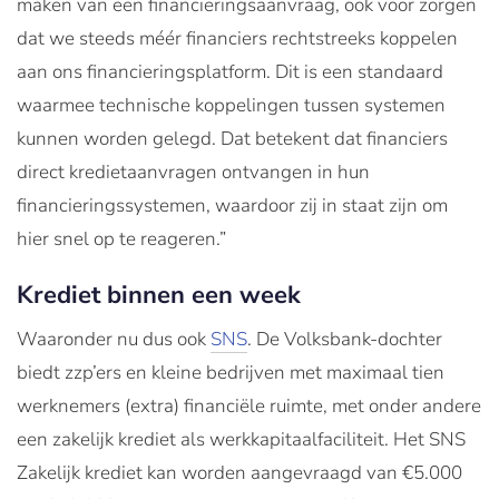
maken van een financieringsaanvraag, ook voor zorgen
dat we steeds méér financiers rechtstreeks koppelen
aan ons financieringsplatform. Dit is een standaard
waarmee technische koppelingen tussen systemen
kunnen worden gelegd. Dat betekent dat financiers
direct kredietaanvragen ontvangen in hun
financieringssystemen, waardoor zij in staat zijn om
hier snel op te reageren.”
Krediet binnen een week
Waaronder nu dus ook
SNS
. De Volksbank-dochter
biedt zzp’ers en kleine bedrijven met maximaal tien
werknemers (extra) financiële ruimte, met onder andere
een zakelijk krediet als werkkapitaalfaciliteit. Het SNS
Zakelijk krediet kan worden aangevraagd van €5.000