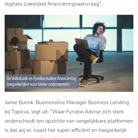
digitale (zakelijke) financieringsaanvraag”.
Jamie Burink, Businessline Manager Business Lending
bij Topicus, legt uit: “Waar Fyndoo Advise zich sterk
onderscheidt ten opzichte van vergelijkbare platformen
is dat wij er, naast het super-efficiënt en toegankelijk