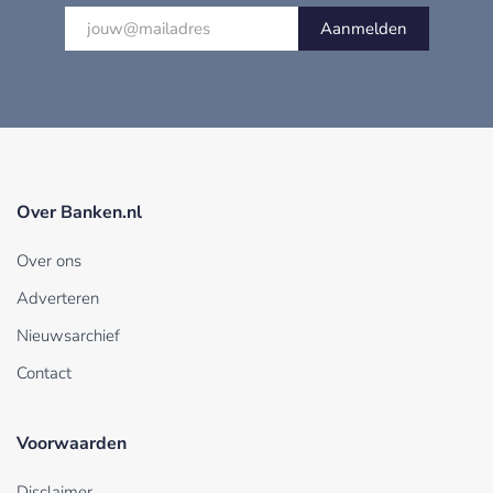
Aanmelden
Over Banken.nl
Over ons
Adverteren
Nieuwsarchief
Contact
Voorwaarden
Disclaimer