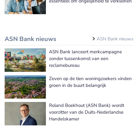
essentieel om ongelijkheid te verkleinen’
ASN Bank nieuws
ASN Bank nieuws
ASN Bank lanceert merkcampagne
zonder tussenkomst van een
reclamebureau
Zeven op de tien woningzoekers vinden
groen in de buurt belangrijk
Roland Boekhout (ASN Bank) wordt
voorzitter van de Duits-Nederlandse
Handelskamer