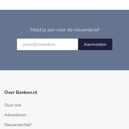
Meld je aan voor de nieuwsbrief
Aanmelden
Over Banken.nl
Over ons
Adverteren
Nieuwsarchief