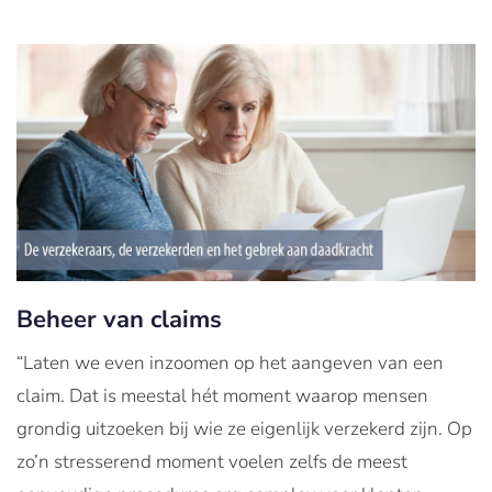
Beheer van claims
“Laten we even inzoomen op het aangeven van een
claim. Dat is meestal hét moment waarop mensen
grondig uitzoeken bij wie ze eigenlijk verzekerd zijn. Op
zo’n stresserend moment voelen zelfs de meest