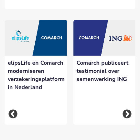
elipsLife en Comarch
Comarch publiceert
moderniseren
testimonial over
verzekeringsplatform
samenwerking ING
in Nederland