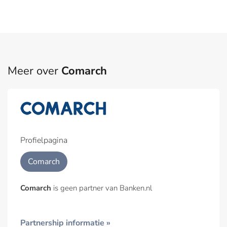
Meer over
Comarch
Profielpagina
Comarch
Comarch
is geen partner van Banken.nl
Partnership informatie »