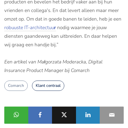
producten en bevelen het bedrijf vaker aan bij hun
vrienden en collega's. En dat levert alleen maar meer
omzet op. Om dat in goede banen te leiden, heb je een
robuuste IT-architectuu
r
nodig waarmee je jouw
diensten gaandeweg kan uitbreiden. En daar helpen
wij graag een handje bij.”
Een artikel van Małgorzata Moderacka, Digital
Insurance Product Manager bij Comarch
Comarch
Klant centraal