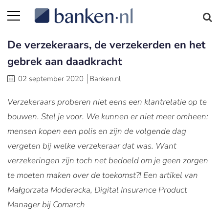
De verzekeraars, de verzekerden en het
gebrek aan daadkracht
02 september 2020
Banken.nl
Verzekeraars proberen niet eens een klantrelatie op te
bouwen. Stel je voor. We kunnen er niet meer omheen:
mensen kopen een polis en zijn de volgende dag
vergeten bij welke verzekeraar dat was. Want
verzekeringen zijn toch net bedoeld om je geen zorgen
te moeten maken over de toekomst?! Een artikel van
Małgorzata Moderacka, Digital Insurance Product
Manager bij Comarch