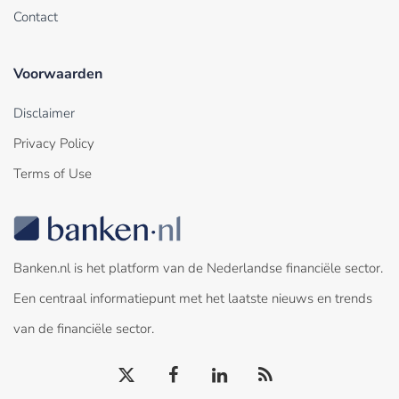
Contact
Voorwaarden
Disclaimer
Privacy Policy
Terms of Use
Banken.nl is het platform van de Nederlandse financiële sector.
Een centraal informatiepunt met het laatste nieuws en trends
van de financiële sector.