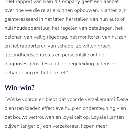
“Het rapport van Bain & Company geeft een aanzet
over hoe we die relatie kunnen opbouwen. Klanten zijn
geïnteresseerd in het laten herstellen van hun auto of
huishoudapparatuur, het regelen van betalingen, het
belonen van veilig rijgedrag, het monitoren van huizen
en het rapporteren van schade. Ze willen graag
gezondheidscontroles en persoonlijke online
diagnoses, plus deskundige begeleiding tijdens de
behandeling en het herstel.”
Win-win?
“Welke voordelen biedt dat voor de verzekeraars? Deze
diensten bieden effectieve hulp en ondersteuning – en
dat bouwt vertrouwen en loyaliteit op. Loyale klanten
blijven langer bij een verzekeraar, kopen meer