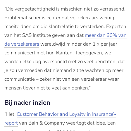
“Die vergeetachtigheid is misschien niet zo verrassend.
Problematischer is echter dat verzekeraars weinig
moeite doen om die klantrelatie te versterken. Experten
van het SAS Institute geven aan dat
meer dan 90% van
de verzekeraars
wereldwijd minder dan 1 x per jaar
communiceert met hun klanten. Toegegeven, we
worden elke dag overspoeld met zo veel berichten, dat
je zou vermoeden dat niemand zit te wachten op meer
communicatie – zeker niet van een verzekeraar waar
mensen liever niet te veel aan denken.”
Bij nader inzien
“Het ‘
Customer Behavior and Loyalty in Insurance’-
report
van Bain & Company weerlegt dat idee. Een