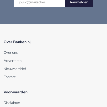
Aanmelden
Over Banken.nl
Over ons
Adverteren
Nieuwsarchief
Contact
Voorwaarden
Disclaimer