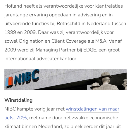
Hofland heeft als verantwoordelijke voor klantrelaties
jarenlange ervaring opgedaan in advisering en in
uitvoerende functies bij Rothschild in Nederland tussen
1999 en 2009. Daar was zij verantwoordelijk voor
zowel Origination en Client Coverage als M&A. Vanaf
2009 werd zij Managing Partner bij EDGE, een groot
internationaal advocatenkantoor.
Winstdaling
NIBC kampte vorig jaar met
winstdalingen van maar
liefst 70%
, met name door het zwakke economische
klimaat binnen Nederland, zo bleek eerder dit jaar uit