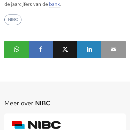
de jaarcijfers van de
bank
.
NIBC
Meer over
NIBC