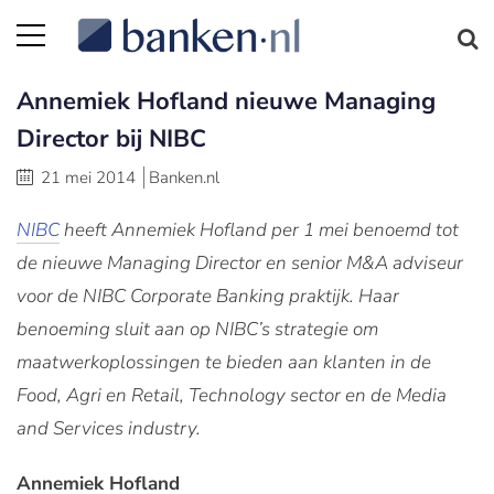
Annemiek Hofland nieuwe Managing
Director bij NIBC
21 mei 2014
Banken.nl
NIBC
heeft Annemiek Hofland per 1 mei benoemd tot
de nieuwe Managing Director en senior M&A adviseur
voor de NIBC Corporate Banking praktijk. Haar
benoeming sluit aan op NIBC’s strategie om
maatwerkoplossingen te bieden aan klanten in de
Food, Agri en Retail, Technology sector en de Media
and Services industry.
Annemiek Hofland