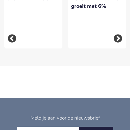
groeit met 6%
Meld je aan voor de nieuwsbrief