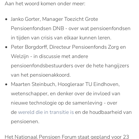
Aan het woord komen onder meer:
Janko Gorter, Manager Toezicht Grote
Pensioenfondsen DNB - over wat pensioenfondsen
in tijden van crisis van elkaar kunnen leren.
Peter Borgdorff, Directeur Pensioenfonds Zorg en
Welzijn - in discussie met andere
pensioenfondsbestuurders over de hete hangijzers
van het pensioenakkoord.
Maarten Steinbuch, Hoogleraar TU Eindhoven,
wetenschapper, en denker over de invloed van
nieuwe technologie op de samenleving - over
de
wereld die in transitie is
en de houdbaarheid van
pensioenen.
Het Nationaal Pensioen Forum staat gepland voor 23