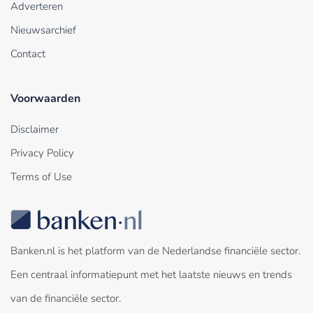
Adverteren
Nieuwsarchief
Contact
Voorwaarden
Disclaimer
Privacy Policy
Terms of Use
Banken.nl is het platform van de Nederlandse financiële sector.
Een centraal informatiepunt met het laatste nieuws en trends
van de financiële sector.