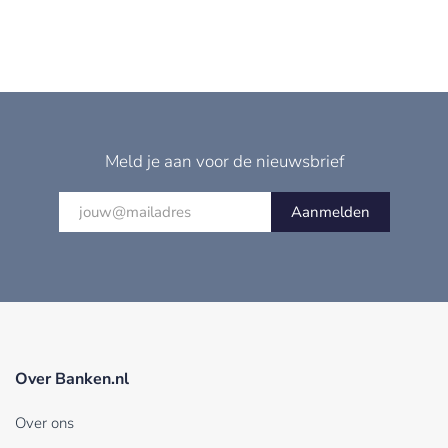
Meld je aan voor de nieuwsbrief
Aanmelden
Over Banken.nl
Over ons