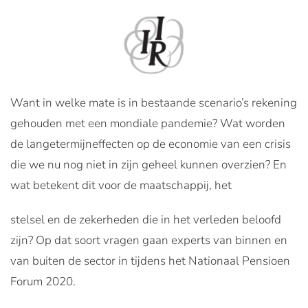
Want in welke mate is in bestaande scenario’s rekening
gehouden met een mondiale pandemie? Wat worden
de langetermijneffecten op de economie van een crisis
die we nu nog niet in zijn geheel kunnen overzien? En
wat betekent dit voor de maatschappij, het
stelsel en de zekerheden die in het verleden beloofd
zijn? Op dat soort vragen gaan experts van binnen en
van buiten de sector in tijdens het Nationaal Pensioen
Forum 2020.