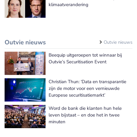
klimaatverandering
Outvie nieuws
Outvie nieuws
Beequip uitgeroepen tot winnaar bij
Outvie’s Securitisation Event
Christian Thun: ‘Data en transparantie
zijn de motor voor een vernieuwde
Europese securitisatiemarkt’
Word de bank die klanten hun hele
leven bijstaat – en doe het in twee
minuten