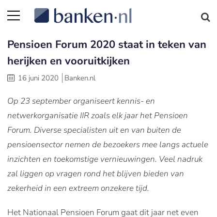
Pensioen Forum 2020 staat in teken van
herijken en vooruitkijken
16 juni 2020
Banken.nl
Op 23 september organiseert kennis- en
netwerkorganisatie IIR zoals elk jaar het Pensioen
Forum. Diverse specialisten uit en van buiten de
pensioensector nemen de bezoekers mee langs actuele
inzichten en toekomstige vernieuwingen. Veel nadruk
zal liggen op vragen rond het blijven bieden van
zekerheid in een extreem onzekere tijd.
Het Nationaal Pensioen Forum gaat dit jaar net even