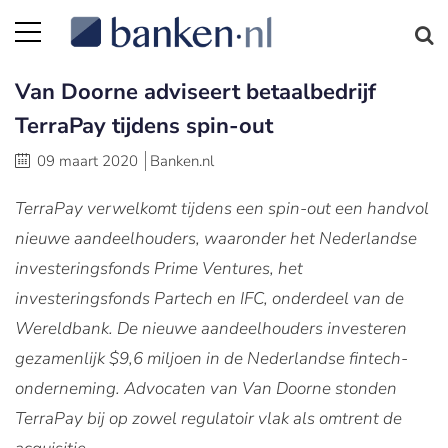
Van Doorne adviseert betaalbedrijf
TerraPay tijdens spin-out
09 maart 2020
Banken.nl
TerraPay verwelkomt tijdens een spin-out een handvol
nieuwe aandeelhouders, waaronder het Nederlandse
investeringsfonds Prime Ventures, het
investeringsfonds Partech en IFC, onderdeel van de
Wereldbank. De nieuwe aandeelhouders investeren
gezamenlijk $9,6 miljoen in de Nederlandse fintech-
onderneming. Advocaten van Van Doorne stonden
TerraPay bij op zowel regulatoir vlak als omtrent de