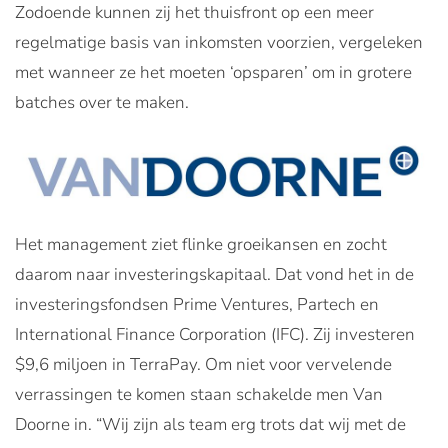
Zodoende kunnen zij het thuisfront op een meer
regelmatige basis van inkomsten voorzien, vergeleken
met wanneer ze het moeten ‘opsparen’ om in grotere
batches over te maken.
Het management ziet flinke groeikansen en zocht
daarom naar investeringskapitaal. Dat vond het in de
investeringsfondsen Prime Ventures, Partech en
International Finance Corporation (IFC). Zij investeren
$9,6 miljoen in TerraPay. Om niet voor vervelende
verrassingen te komen staan schakelde men Van
Doorne in. “Wij zijn als team erg trots dat wij met de