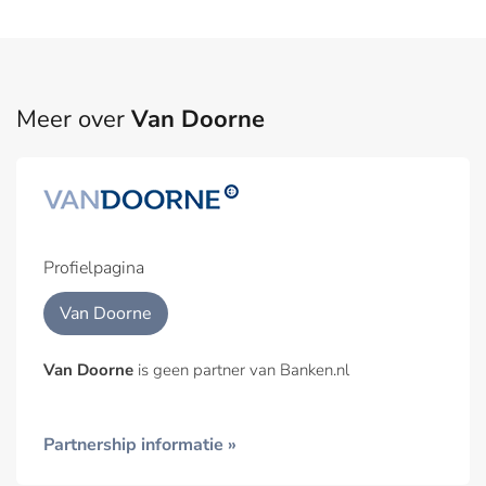
Meer over
Van Doorne
Profielpagina
Van Doorne
Van Doorne
is geen partner van Banken.nl
Partnership informatie »