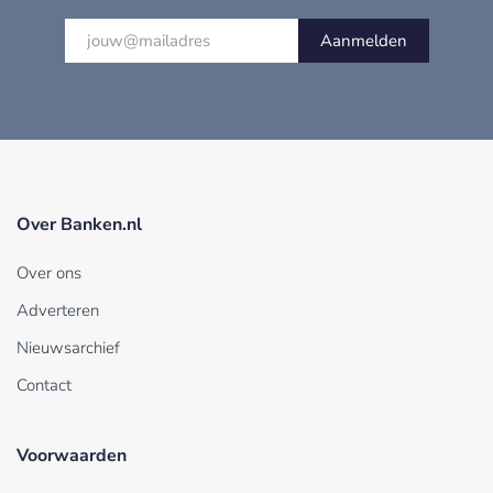
Aanmelden
Over Banken.nl
Over ons
Adverteren
Nieuwsarchief
Contact
Voorwaarden