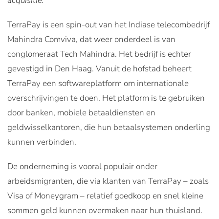
acquisitie.
TerraPay is een spin-out van het Indiase telecombedrijf
Mahindra Comviva, dat weer onderdeel is van
conglomeraat Tech Mahindra. Het bedrijf is echter
gevestigd in Den Haag. Vanuit de hofstad beheert
TerraPay een softwareplatform om internationale
overschrijvingen te doen. Het platform is te gebruiken
door banken, mobiele betaaldiensten en
geldwisselkantoren, die hun betaalsystemen onderling
kunnen verbinden.
De onderneming is vooral populair onder
arbeidsmigranten, die via klanten van TerraPay – zoals
Visa of Moneygram – relatief goedkoop en snel kleine
sommen geld kunnen overmaken naar hun thuisland.