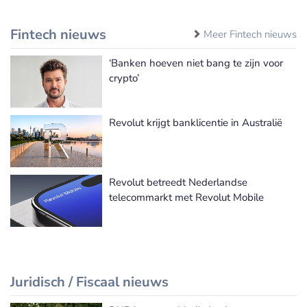
Fintech nieuws
Meer Fintech nieuws
‘Banken hoeven niet bang te zijn voor
crypto’
Revolut krijgt banklicentie in Australië
Revolut betreedt Nederlandse
telecommarkt met Revolut Mobile
Juridisch / Fiscaal nieuws