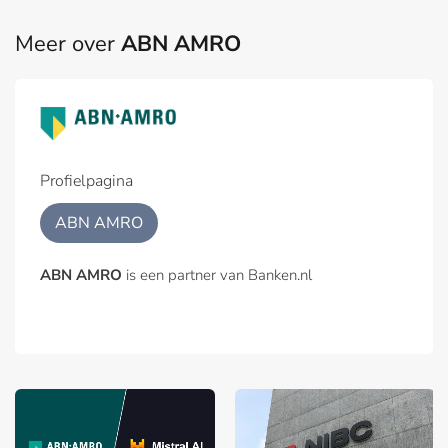
Meer over
ABN AMRO
Profielpagina
ABN AMRO
ABN AMRO
is een partner van Banken.nl