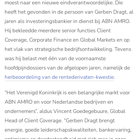
moest naar een nieuwe eindverantwoordelijke. Die
heeft het gevonden in de persoon van Gerben Dragt, al
jaren als investeringsbankier in dienst bij ABN AMRO.
Hij bekleedde meerdere senior functies Client
Coverage, Corporate Finance en Global Markets en op
het vlak van strategische bedrijfsontwikkeling. Tevens
was hij belast met één van de voornaamste
hoofdpijndossiers van de afgelopen jaren, namelijk de
herbeoordeling van de rentederivaten-kwestie
.
“Het Verenigd Koninkrijk is een belangrijke markt voor
ABN AMRO en voor Nederlandse bedrijven en
ondernemers”, aldus Vincent Goedegebuure, Global
Head of Client Coverage. “Gerben Dragt brengt
energie, goede leiderschapskwaliteiten, bankervaring,