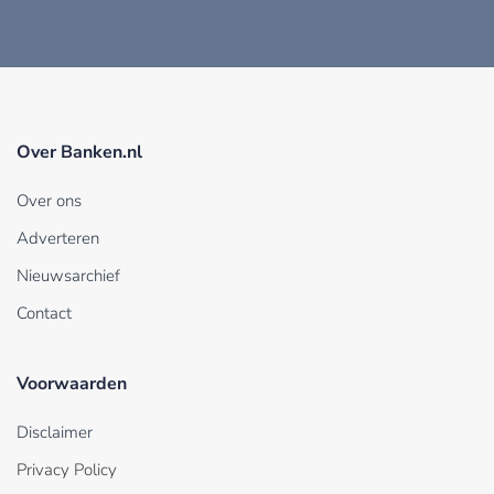
Over Banken.nl
Over ons
Adverteren
Nieuwsarchief
Contact
Voorwaarden
Disclaimer
Privacy Policy