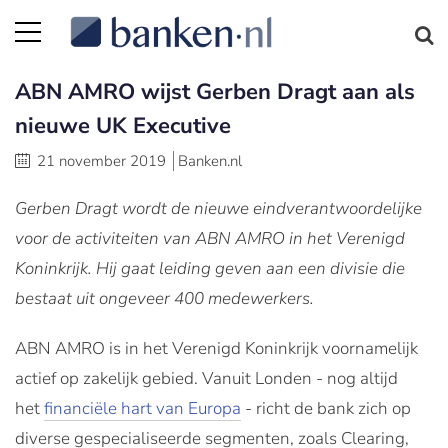
ABN AMRO wijst Gerben Dragt aan als
nieuwe UK Executive
21 november 2019
Banken.nl
Gerben Dragt wordt de nieuwe eindverantwoordelijke
voor de activiteiten van ABN AMRO in het Verenigd
Koninkrijk. Hij gaat leiding geven aan een divisie die
bestaat uit ongeveer 400 medewerkers.
ABN AMRO is in het Verenigd Koninkrijk voornamelijk
actief op zakelijk gebied. Vanuit Londen - nog altijd
het
financiële hart van Europa
- richt de bank zich op
diverse gespecialiseerde segmenten, zoals Clearing,