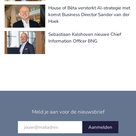
House of Bèta versterkt AI-strategie met
komst Business Director Sander van der
Hoek
Sebastiaan Kalshoven nieuwe Chief
Information Officer BNG
Meld je aan voor de nieuwsbrief
Aanmelden