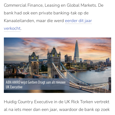
Commercial Finance, Leasing en Global Markets. De
bank had ook een private banking-tak op de
Kanaaleilanden, maar die werd
eerder dit jaar
verkocht
.
Huidig Country Executive in de UK Rick Torken vertrekt
al na iets meer dan een jaar, waardoor de bank op zoek