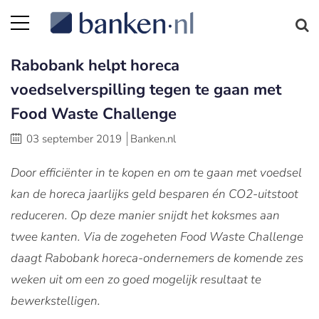
Rabobank helpt horeca
voedselverspilling tegen te gaan met
Food Waste Challenge
03 september 2019
Banken.nl
Door efficiënter in te kopen en om te gaan met voedsel
kan de horeca jaarlijks geld besparen én CO2-uitstoot
reduceren. Op deze manier snijdt het koksmes aan
twee kanten. Via de zogeheten Food Waste Challenge
daagt Rabobank horeca-ondernemers de komende zes
weken uit om een zo goed mogelijk resultaat te
bewerkstelligen.