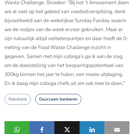
Waste Challenge. Strooker: “Bij het ’t Amusement doen
we al veel op het gebied van voedselverspilling, denk
bijvoorbeeld aan de wekelijkse Sunday Funday waarin
we de restjes van de week ervoor gebruiken. Maar er
zijn natuurlijk altijd verbeterpuntjes en daar heeft de 0-
meting van de Food Waste Challenge inzicht in
gegeven. Samen met mijn collega’s ga ik aan de slag
om de doelstelling van het besparingspotentieel van
300kg binnen het jaar te halen, een mooie uitdaging.
En ik daag mijn collega chefs uit om ook mee te doen.”
Rabobank
Duurzaam bankieren