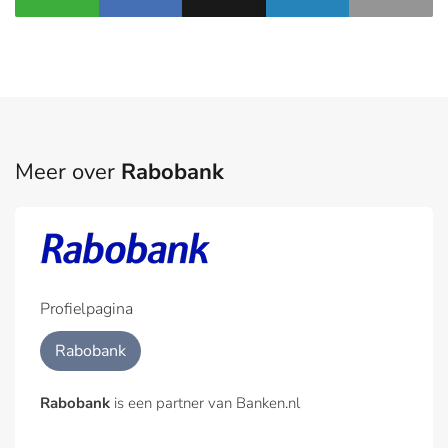
Meer over
Rabobank
Profielpagina
Rabobank
Rabobank
is een partner van Banken.nl