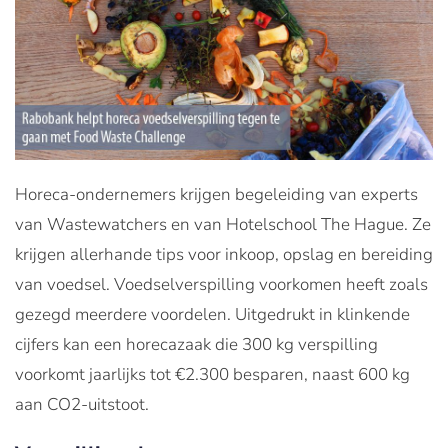
Horeca-ondernemers krijgen begeleiding van experts
van Wastewatchers en van Hotelschool The Hague. Ze
krijgen allerhande tips voor inkoop, opslag en bereiding
van voedsel. Voedselverspilling voorkomen heeft zoals
gezegd meerdere voordelen. Uitgedrukt in klinkende
cijfers kan een horecazaak die 300 kg verspilling
voorkomt jaarlijks tot €2.300 besparen, naast 600 kg
aan CO2-uitstoot.