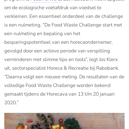
om de ecologische voetafdruk van voedsel te
verkleinen. Een essentieel onderdeel van de challenge
is een nulmeting. “De Food Waste Challenge start met
een nulmeting en bepaling van het
besparingspotentieel van een horecaondernemer,
gevolgd door een actieve periode van verspilling
verminderen met slimme tips en tools”, legt Jos Klerx
uit, sectorspecialist Horeca & Recreatie bij Rabobank.
“Daarna volgt een nieuwe meting. De resultaten van de
volledige Food Waste Challenge worden bekend
gemaakt tijdens de Horecava van 13 t/m 20 januari
2020.”