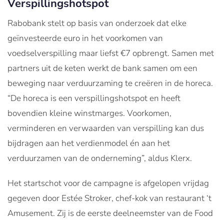
Verspillingshotspot
Rabobank stelt op basis van onderzoek dat elke
geïnvesteerde euro in het voorkomen van
voedselverspilling maar liefst €7 opbrengt. Samen met
partners uit de keten werkt de bank samen om een
beweging naar verduurzaming te creëren in de horeca.
“De horeca is een verspillingshotspot en heeft
bovendien kleine winstmarges. Voorkomen,
verminderen en verwaarden van verspilling kan dus
bijdragen aan het verdienmodel én aan het
verduurzamen van de onderneming”, aldus Klerx.
Het startschot voor de campagne is afgelopen vrijdag
gegeven door Estée Stroker, chef-kok van restaurant ‘t
Amusement. Zij is de eerste deelneemster van de Food