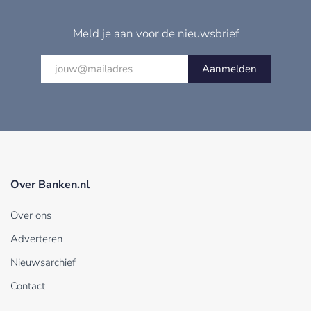
Meld je aan voor de nieuwsbrief
Aanmelden
Over Banken.nl
Over ons
Adverteren
Nieuwsarchief
Contact