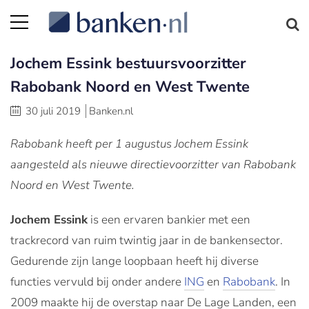
Jochem Essink bestuursvoorzitter
Rabobank Noord en West Twente
30 juli 2019
Banken.nl
Rabobank heeft per 1 augustus Jochem Essink
aangesteld als nieuwe directievoorzitter van Rabobank
Noord en West Twente.
Jochem Essink
is een ervaren bankier met een
trackrecord van ruim twintig jaar in de bankensector.
Gedurende zijn lange loopbaan heeft hij diverse
functies vervuld bij onder andere
ING
en
Rabobank
. In
2009 maakte hij de overstap naar De Lage Landen, een