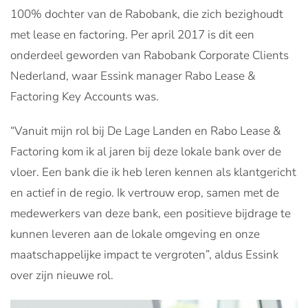
100% dochter van de Rabobank, die zich bezighoudt
met lease en factoring. Per april 2017 is dit een
onderdeel geworden van Rabobank Corporate Clients
Nederland, waar Essink manager Rabo Lease &
Factoring Key Accounts was.
“Vanuit mijn rol bij De Lage Landen en Rabo Lease &
Factoring kom ik al jaren bij deze lokale bank over de
vloer. Een bank die ik heb leren kennen als klantgericht
en actief in de regio. Ik vertrouw erop, samen met de
medewerkers van deze bank, een positieve bijdrage te
kunnen leveren aan de lokale omgeving en onze
maatschappelijke impact te vergroten”, aldus Essink
over zijn nieuwe rol.