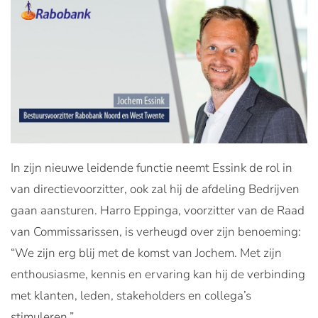
In zijn nieuwe leidende functie neemt Essink de rol in
van directievoorzitter, ook zal hij de afdeling Bedrijven
gaan aansturen. Harro Eppinga, voorzitter van de Raad
van Commissarissen, is verheugd over zijn benoeming:
“We zijn erg blij met de komst van Jochem. Met zijn
enthousiasme, kennis en ervaring kan hij de verbinding
met klanten, leden, stakeholders en collega’s
stimuleren.”