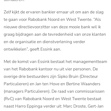
Zelf kijkt de ervaren bankier ernaar uit om aan de slag
te gaan voor Rabobank Noord en West Twente. “Als
nieuwe directievoorzitter van deze mooie bank wil ik
graag bijdragen aan de tevredenheid van onze klanten
en de organisatie en dienstverlening verder
ontwikkelen”, geeft Essink aan.
Met de komst van Essink bestaat het managementteam
van het Rabobank kantoor nu uit vier personen. De
overige drie bestuurders zijn Sipko Bruin (Directeur
Particulieren) en Jan ten Hove en Bertine Waanders
(managers Particulieren). De raad van commissarissen
(RvC) van Rabobank Noord en West Twente bestaat
naast Harro Eppinga verder uit: Marc Droste, Gert-Jan