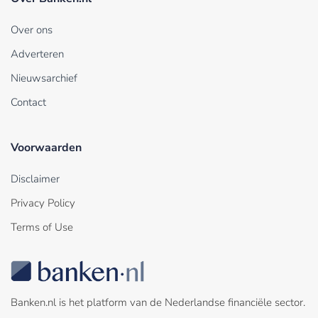
Over ons
Adverteren
Nieuwsarchief
Contact
Voorwaarden
Disclaimer
Privacy Policy
Terms of Use
Banken.nl is het platform van de Nederlandse financiële sector.