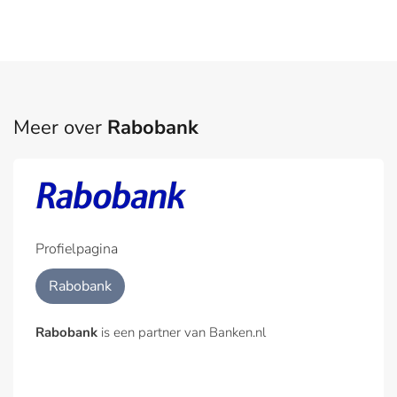
Meer over
Rabobank
Profielpagina
Rabobank
Rabobank
is een partner van Banken.nl