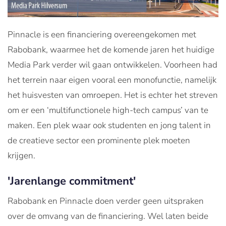
Pinnacle is een financiering overeengekomen met
Rabobank, waarmee het de komende jaren het huidige
Media Park verder wil gaan ontwikkelen. Voorheen had
het terrein naar eigen vooral een monofunctie, namelijk
het huisvesten van omroepen. Het is echter het streven
om er een ‘multifunctionele high-tech campus’ van te
maken. Een plek waar ook studenten en jong talent in
de creatieve sector een prominente plek moeten
krijgen.
'Jarenlange commitment'
Rabobank en Pinnacle doen verder geen uitspraken
over de omvang van de financiering. Wel laten beide