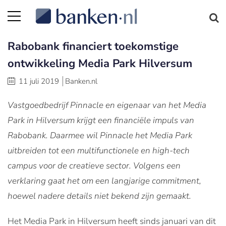
Rabobank financiert toekomstige
ontwikkeling Media Park Hilversum
11 juli 2019
Banken.nl
Vastgoedbedrijf Pinnacle en eigenaar van het Media
Park in Hilversum krijgt een financiële impuls van
Rabobank. Daarmee wil Pinnacle het Media Park
uitbreiden tot een multifunctionele en high-tech
campus voor de creatieve sector. Volgens een
verklaring gaat het om een langjarige commitment,
hoewel nadere details niet bekend zijn gemaakt.
Het Media Park in Hilversum heeft sinds januari van dit