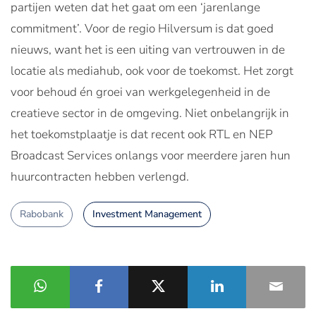
partijen weten dat het gaat om een ‘jarenlange
commitment’. Voor de regio Hilversum is dat goed
nieuws, want het is een uiting van vertrouwen in de
locatie als mediahub, ook voor de toekomst. Het zorgt
voor behoud én groei van werkgelegenheid in de
creatieve sector in de omgeving. Niet onbelangrijk in
het toekomstplaatje is dat recent ook RTL en NEP
Broadcast Services onlangs voor meerdere jaren hun
huurcontracten hebben verlengd.
Rabobank
Investment Management