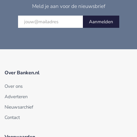
Meld je aan voor de nieuwsbrief
Aanmelden
Over Banken.nl
Over ons
Adverteren
Nieuwsarchief
Contact
Voorwaarden