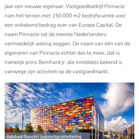
jaar een nieuwe eigenaar. Vastgoedbedrijf Pinnacle
nam het terrein met 150.000 m2 bedrijfsruimte voor
een onbekend bedrag over van Europe Capital. De
naam Pinnacle zal de meeste Nederlanders
vermoedelijk weinig zeggen. De naam van één van de
eigenaren van Pinnacle echter des te meer, dat is
namelijk prins Bernhard jr, die inmiddels bekend is
vanwege zijn activiteit op de vastgoedmarkt.