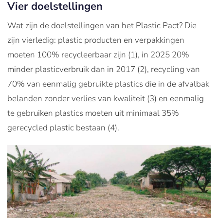
Vier doelstellingen
Wat zijn de doelstellingen van het Plastic Pact? Die
zijn vierledig: plastic producten en verpakkingen
moeten 100% recycleerbaar zijn (1), in 2025 20%
minder plasticverbruik dan in 2017 (2), recycling van
70% van eenmalig gebruikte plastics die in de afvalbak
belanden zonder verlies van kwaliteit (3) en eenmalig
te gebruiken plastics moeten uit minimaal 35%
gerecycled plastic bestaan (4).