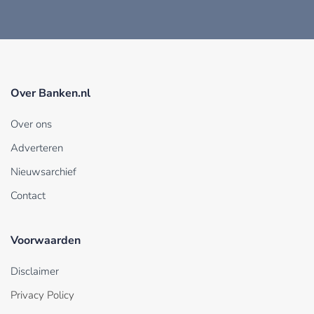
Over Banken.nl
Over ons
Adverteren
Nieuwsarchief
Contact
Voorwaarden
Disclaimer
Privacy Policy