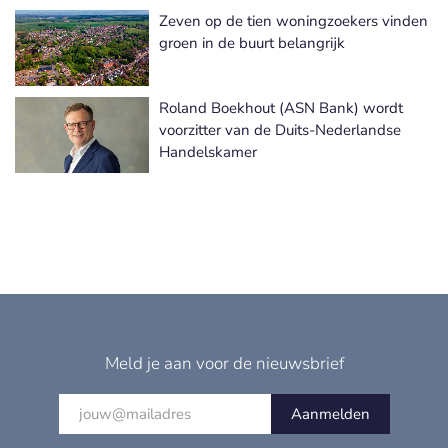
Zeven op de tien woningzoekers vinden
groen in de buurt belangrijk
Roland Boekhout (ASN Bank) wordt
voorzitter van de Duits-Nederlandse
Handelskamer
Meld je aan voor de nieuwsbrief
Aanmelden