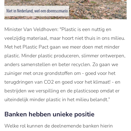
Minister Van Veldhoven: "Plastic is een nuttig en
veelzijdig materiaal, maar hoort niet thuis in ons milieu.
Met het Plastic Pact gaan we meer doen met minder
plastic. Minder plastic produceren, slimmer ontwerpen,
anders samenstellen en beter recyclen. Zo gaan we
zuiniger met onze grondstoffen om - goed voor het
terugdringen van CO2 en goed voor het klimaat! - en
bestrijden we verspilling en de plasticsoep omdat er
uiteindelijk minder plastic in het milieu belandt.”
Banken hebben unieke positie
Welke rol kunnen de deelnemende banken hierin