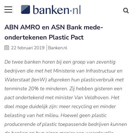
ABN AMRO en ASN Bank mede-
ondertekenen Plastic Pact
22 februari 2019
Banken.nl
De twee banken horen bij een groep van zeventig
bedrijven die met het Ministerie van Infrastructuur en
Waterstaat (IenW) afspreken hun plasticverbruik met
tenminste 20% te minderen. Zij hebben gisteren een
pact ondertekend met minister Van Veldhoven. Het
doel moge duidelijk zijn: meer recycling en minder
belasting van het milieu. Hoewel geen plastic
producerende of plastic toepassende bedrijven kunnen