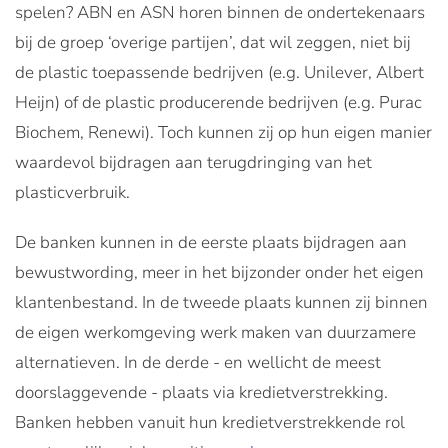
spelen? ABN en ASN horen binnen de ondertekenaars
bij de groep ‘overige partijen’, dat wil zeggen, niet bij
de plastic toepassende bedrijven (e.g. Unilever, Albert
Heijn) of de plastic producerende bedrijven (e.g. Purac
Biochem, Renewi). Toch kunnen zij op hun eigen manier
waardevol bijdragen aan terugdringing van het
plasticverbruik.
De banken kunnen in de eerste plaats bijdragen aan
bewustwording, meer in het bijzonder onder het eigen
klantenbestand. In de tweede plaats kunnen zij binnen
de eigen werkomgeving werk maken van duurzamere
alternatieven. In de derde - en wellicht de meest
doorslaggevende - plaats via kredietverstrekking.
Banken hebben vanuit hun kredietverstrekkende rol