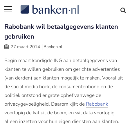
Rabobank wil betaalgegevens klanten
gebruiken
27 maart 2014
Banken.nl
Begin maart kondigde ING aan betaalgegevens van
klanten te willen gebruiken om gerichte advertenties
(van derden) aan klanten mogelijk te maken. Vooral uit
de social media hoek, de consumentenbond en de
politiek ontstond er grote ophef vanwege de
privacygevoeligheid. Daarom kijkt de
Rabobank
voorlopig de kat uit de boom, en wil data voorlopig
alleen inzetten voor hun eigen diensten aan klanten.