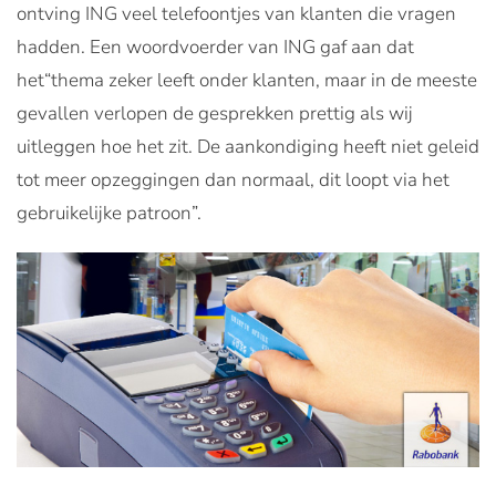
ontving ING veel telefoontjes van klanten die vragen
hadden. Een woordvoerder van ING gaf aan dat
het“thema zeker leeft onder klanten, maar in de meeste
gevallen verlopen de gesprekken prettig als wij
uitleggen hoe het zit. De aankondiging heeft niet geleid
tot meer opzeggingen dan normaal, dit loopt via het
gebruikelijke patroon”.