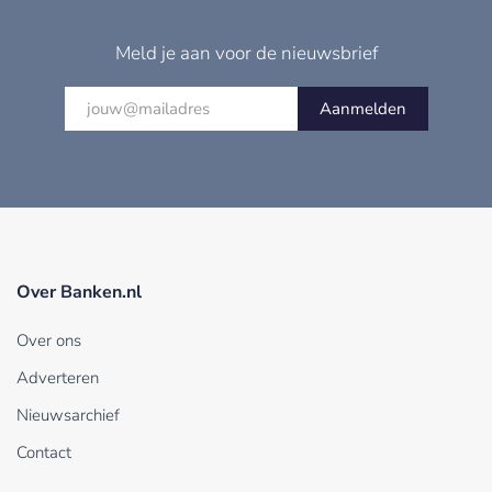
Meld je aan voor de nieuwsbrief
Aanmelden
Over Banken.nl
Over ons
Adverteren
Nieuwsarchief
Contact