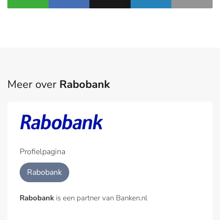
Meer over
Rabobank
Profielpagina
Rabobank
Rabobank
is een partner van Banken.nl