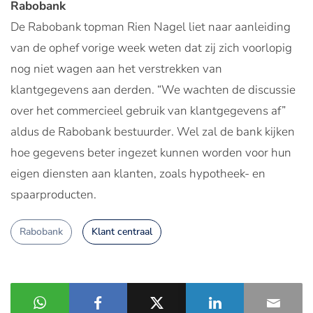
Rabobank
De Rabobank topman Rien Nagel liet naar aanleiding
van de ophef vorige week weten dat zij zich voorlopig
nog niet wagen aan het verstrekken van
klantgegevens aan derden. “We wachten de discussie
over het commercieel gebruik van klantgegevens af”
aldus de Rabobank bestuurder. Wel zal de bank kijken
hoe gegevens beter ingezet kunnen worden voor hun
eigen diensten aan klanten, zoals hypotheek- en
spaarproducten.
Rabobank
Klant centraal