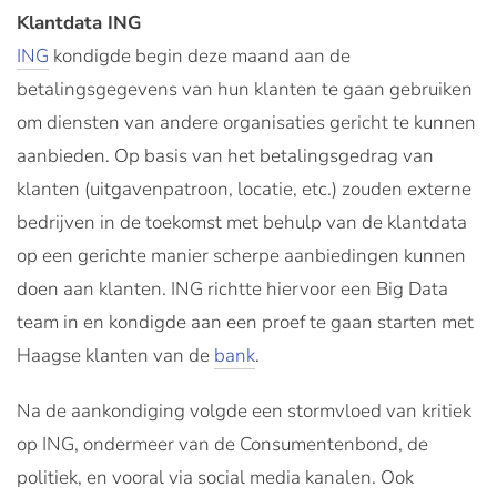
Klantdata ING
ING
kondigde begin deze maand aan de
betalingsgegevens van hun klanten te gaan gebruiken
om diensten van andere organisaties gericht te kunnen
aanbieden. Op basis van het betalingsgedrag van
klanten (uitgavenpatroon, locatie, etc.) zouden externe
bedrijven in de toekomst met behulp van de klantdata
op een gerichte manier scherpe aanbiedingen kunnen
doen aan klanten. ING richtte hiervoor een Big Data
team in en kondigde aan een proef te gaan starten met
Haagse klanten van de
bank
.
Na de aankondiging volgde een stormvloed van kritiek
op ING, ondermeer van de Consumentenbond, de
politiek, en vooral via social media kanalen. Ook