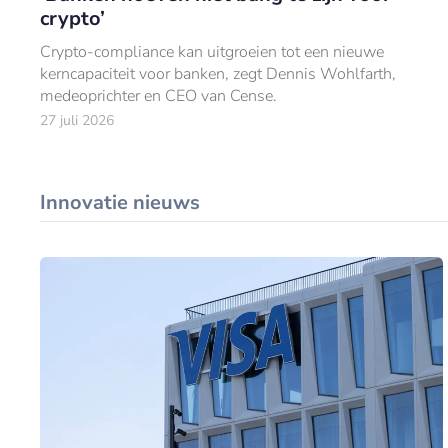
crypto’
Crypto-compliance kan uitgroeien tot een nieuwe
kerncapaciteit voor banken, zegt Dennis Wohlfarth,
medeoprichter en CEO van Cense.
27 juli 2026
Innovatie nieuws