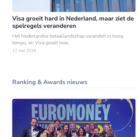
Visa groeit hard in Nederland, maar ziet de
spelregels veranderen
Het Nederlandse betaallandschap verandert in hoog
tempo, en Visa groeit mee.
12 mei 2026
Ranking & Awards nieuws