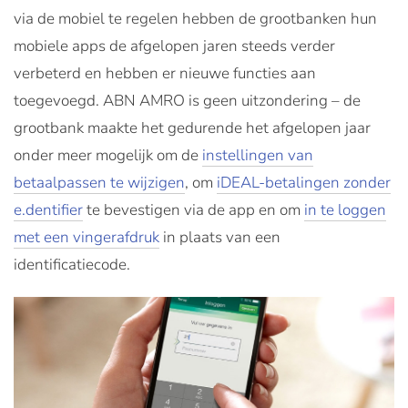
via de mobiel te regelen hebben de grootbanken hun
mobiele apps de afgelopen jaren steeds verder
verbeterd en hebben er nieuwe functies aan
toegevoegd. ABN AMRO is geen uitzondering – de
grootbank maakte het gedurende het afgelopen jaar
onder meer mogelijk om de
instellingen van
betaalpassen te wijzigen
, om
iDEAL-betalingen zonder
e.dentifier
te bevestigen via de app en om
in te loggen
met een vingerafdruk
in plaats van een
identificatiecode.