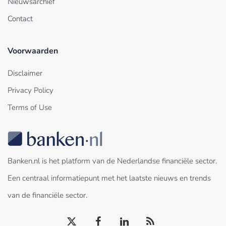
Nieuwsarchief
Contact
Voorwaarden
Disclaimer
Privacy Policy
Terms of Use
Banken.nl is het platform van de Nederlandse financiële sector.
Een centraal informatiepunt met het laatste nieuws en trends
van de financiële sector.