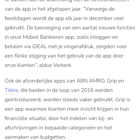
van de app in het afgelopen jaar. “Vanwege de
feestdagen wordt de app elk jaar in december veel
gebruikt. De toevoeging van een aantal nieuwe functies
in onze Mobiel Bankieren app, zoals inloggen en
betalen via iDEAL met je vingerafdruk, zorgden voor
een flinke stijging van het gebruik van de app door
onze klanten”, aldus Verkerk.
Ook de afzonderlijke apps van ABN AMRO, Grip en
Tikkie
, die beiden in de loop van 2016 werden
geïntroduceerd, worden steeds vaker gebruikt. Grip is
een app waarmee klanten meer inzicht krijgen in hun
financiële situatie, door het indelen van bij- en
afschrijvingen in bepaalde categorieën en het
aanmaken van budgetten.