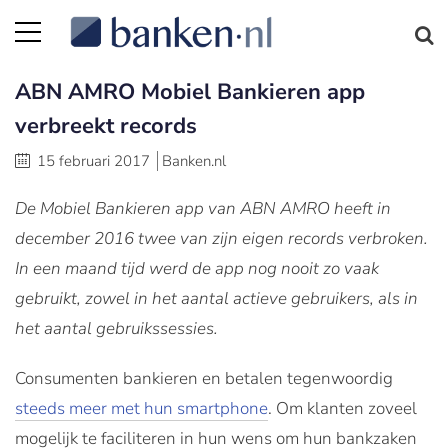
ABN AMRO Mobiel Bankieren app
verbreekt records
15 februari 2017
Banken.nl
De Mobiel Bankieren app van ABN AMRO heeft in
december 2016 twee van zijn eigen records verbroken.
In een maand tijd werd de app nog nooit zo vaak
gebruikt, zowel in het aantal actieve gebruikers, als in
het aantal gebruikssessies.
Consumenten bankieren en betalen tegenwoordig
steeds meer met hun smartphone
. Om klanten zoveel
mogelijk te faciliteren in hun wens om hun bankzaken