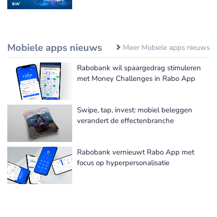
Mobiele apps nieuws
Meer Mobiele apps nieuws
Rabobank wil spaargedrag stimuleren
met Money Challenges in Rabo App
Swipe, tap, invest: mobiel beleggen
verandert de effectenbranche
Rabobank vernieuwt Rabo App met
focus op hyperpersonalisatie