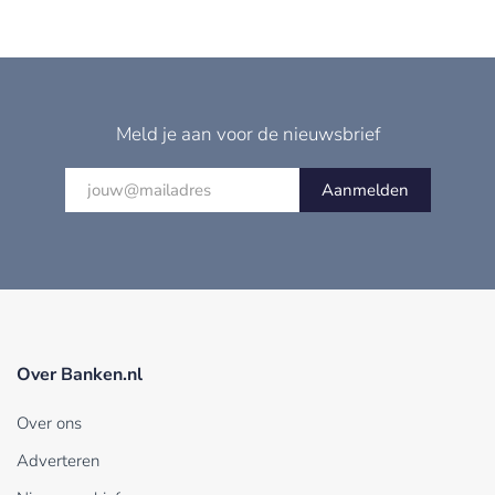
Meld je aan voor de nieuwsbrief
Aanmelden
Over Banken.nl
Over ons
Adverteren