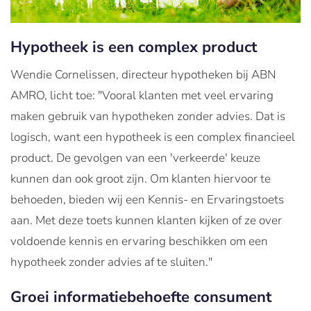
Hypotheek is een complex product
Wendie Cornelissen, directeur hypotheken bij ABN
AMRO, licht toe: "Vooral klanten met veel ervaring
maken gebruik van hypotheken zonder advies. Dat is
logisch, want een hypotheek is een complex financieel
product. De gevolgen van een 'verkeerde' keuze
kunnen dan ook groot zijn. Om klanten hiervoor te
behoeden, bieden wij een Kennis- en Ervaringstoets
aan. Met deze toets kunnen klanten kijken of ze over
voldoende kennis en ervaring beschikken om een
hypotheek zonder advies af te sluiten."
Groei informatiebehoefte consument