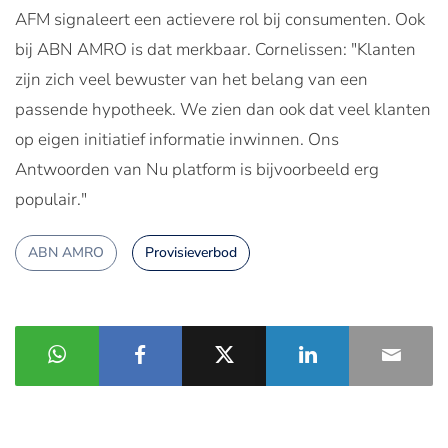
AFM signaleert een actievere rol bij consumenten. Ook
bij ABN AMRO is dat merkbaar. Cornelissen: "Klanten
zijn zich veel bewuster van het belang van een
passende hypotheek. We zien dan ook dat veel klanten
op eigen initiatief informatie inwinnen. Ons
Antwoorden van Nu platform is bijvoorbeeld erg
populair."
ABN AMRO
Provisieverbod