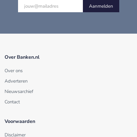
Aanmelden
Over Banken.nl
Over ons
Adverteren
Nieuwsarchief
Contact
Voorwaarden
Disclaimer