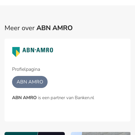
Meer over
ABN AMRO
Profielpagina
ABN AMRO
ABN AMRO
is een partner van Banken.nl