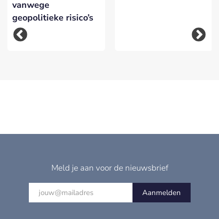
vanwege
geopolitieke risico’s
Meld je aan voor de nieuwsbrief
Aanmelden