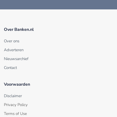
Over Banken.nl
Over ons
Adverteren
Nieuwsarchief
Contact
Voorwaarden
Disclaimer
Privacy Policy
Terms of Use