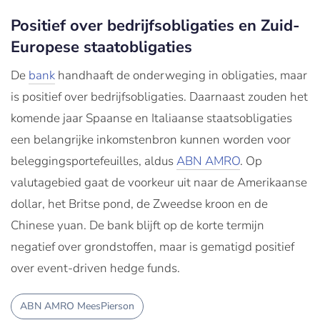
Positief over bedrijfsobligaties en Zuid-
Europese staatobligaties
De
bank
handhaaft de onderweging in obligaties, maar
is positief over bedrijfsobligaties. Daarnaast zouden het
komende jaar Spaanse en Italiaanse staatsobligaties
een belangrijke inkomstenbron kunnen worden voor
beleggingsportefeuilles, aldus
ABN AMRO
. Op
valutagebied gaat de voorkeur uit naar de Amerikaanse
dollar, het Britse pond, de Zweedse kroon en de
Chinese yuan. De bank blijft op de korte termijn
negatief over grondstoffen, maar is gematigd positief
over event-driven hedge funds.
ABN AMRO MeesPierson