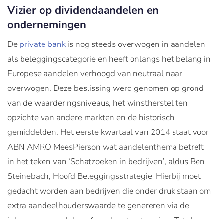
Vizier op dividendaandelen en
ondernemingen
De
private bank
is nog steeds overwogen in aandelen
als beleggingscategorie en heeft onlangs het belang in
Europese aandelen verhoogd van neutraal naar
overwogen. Deze beslissing werd genomen op grond
van de waarderingsniveaus, het winstherstel ten
opzichte van andere markten en de historisch
gemiddelden. Het eerste kwartaal van 2014 staat voor
ABN AMRO MeesPierson wat aandelenthema betreft
in het teken van ‘Schatzoeken in bedrijven’, aldus Ben
Steinebach, Hoofd Beleggingsstrategie. Hierbij moet
gedacht worden aan bedrijven die onder druk staan om
extra aandeelhouderswaarde te genereren via de