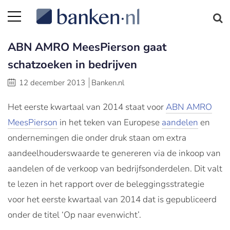
ABN AMRO MeesPierson gaat
schatzoeken in bedrijven
12 december 2013
Banken.nl
Het eerste kwartaal van 2014 staat voor
ABN AMRO
MeesPierson
in het teken van Europese
aandelen
en
ondernemingen die onder druk staan om extra
aandeelhouderswaarde te genereren via de inkoop van
aandelen of de verkoop van bedrijfsonderdelen. Dit valt
te lezen in het rapport over de beleggingsstrategie
voor het eerste kwartaal van 2014 dat is gepubliceerd
onder de titel ‘Op naar evenwicht’.