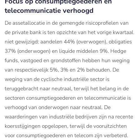
Focus op consumptiegoederen en
telecommunicatie verhoogd
De assetallocatie in de gemengde risicoprofielen van
de private bank is ten opzichte van het vorige kwartaal
niet gewijzigd: aandelen 44% (overwogen), obligaties
37% (onderwogen) en liquide middelen 9%. Hedge
funds, vastgoed en grondstoffen hebben hun weging
van respectievelijk 5%, 3% en 2% behouden. De
weging van de cyclische industriële sector is
teruggebracht naar neutraal, terwijl het belang in de
sectoren consumptiegoederen en telecommunicatie is
verhoogd van onderwogen naar neutraal. De
waarderingen van industriële bedrijven zijn na recente
koersstijgingen opgelopen, terwijl de vooruitzichten
voor consumptiegoederen en telecom zijn verbeterd.