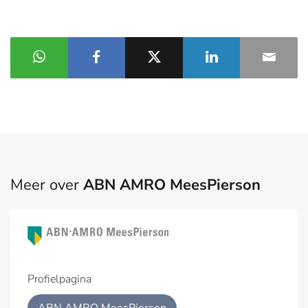
Meer over
ABN AMRO MeesPierson
Profielpagina