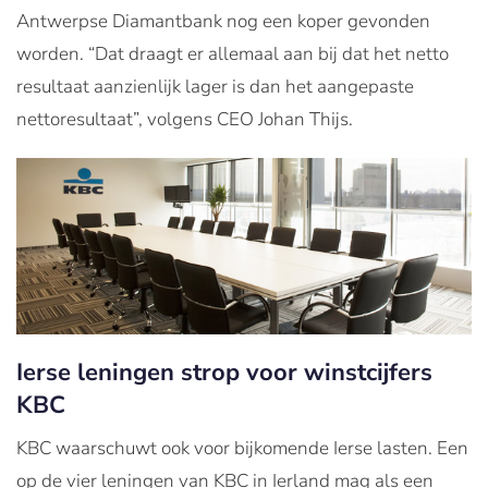
Antwerpse Diamantbank nog een koper gevonden
worden. “Dat draagt er allemaal aan bij dat het netto
resultaat aanzienlijk lager is dan het aangepaste
nettoresultaat”, volgens CEO Johan Thijs.
Ierse leningen strop voor winstcijfers
KBC
KBC waarschuwt ook voor bijkomende Ierse lasten. Een
op de vier leningen van KBC in Ierland mag als een