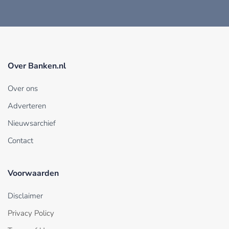
Over Banken.nl
Over ons
Adverteren
Nieuwsarchief
Contact
Voorwaarden
Disclaimer
Privacy Policy