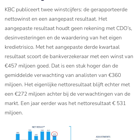
KBC publiceert twee winstcijfers: de gerapporteerde
nettowinst en een aangepast resultaat. Het
aangepaste resultaat houdt geen rekening met CDO’s,
desinvesteringen en de waardering van het eigen
kredietrisico. Met het aangepaste derde kwartaal
resultaat scoort de bankverzekeraar met een winst van
€457 miljoen goed. Dat is een stuk hoger dan de
gemiddelde verwachting van analisten van €360
miljoen. Het eigenlijke nettoresultaat blijft echter met
een €272 miljoen achter bij de verwachtingen van de
markt. Een jaar eerder was het nettoresultaat € 531
miljoen.