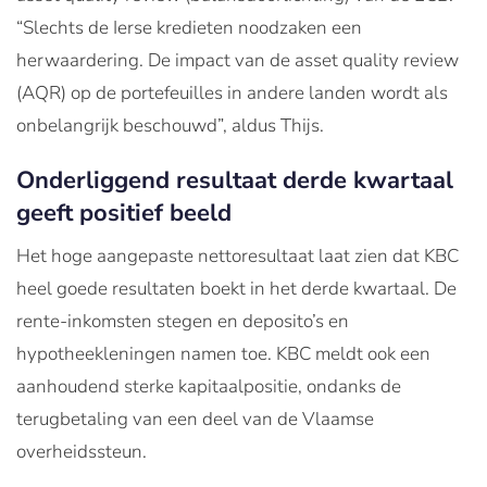
“Slechts de Ierse kredieten noodzaken een
herwaardering. De impact van de asset quality review
(AQR) op de portefeuilles in andere landen wordt als
onbelangrijk beschouwd”, aldus Thijs.
Onderliggend resultaat derde kwartaal
geeft positief beeld
Het hoge aangepaste nettoresultaat laat zien dat KBC
heel goede resultaten boekt in het derde kwartaal. De
rente-inkomsten stegen en deposito’s en
hypotheekleningen namen toe. KBC meldt ook een
aanhoudend sterke kapitaalpositie, ondanks de
terugbetaling van een deel van de Vlaamse
overheidssteun.