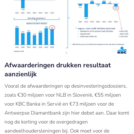
Afwaarderingen drukken resultaat
aanzienlijk
Vooral de afwaarderingen op desinvesteringsdossiers,
zoals €30 miljoen voor NLB in Slovenië, €55 miljoen
voor KBC Banka in Servië en €73 miljoen voor de
Antwerpse Diamantbank zijn hier debet aan. Daar komt
nog de korting voor de overgedragen
aandeelhoudersleningen bij. Ook moet voor de