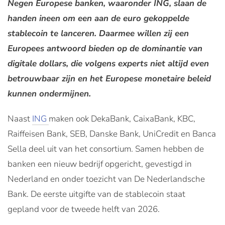
Negen Europese banken, waaronder ING, slaan de
handen ineen om een aan de euro gekoppelde
stablecoin te lanceren. Daarmee willen zij een
Europees antwoord bieden op de dominantie van
digitale dollars, die volgens experts niet altijd even
betrouwbaar zijn en het Europese monetaire beleid
kunnen ondermijnen.
Naast
ING
maken ook DekaBank, CaixaBank, KBC,
Raiffeisen Bank, SEB, Danske Bank, UniCredit en Banca
Sella deel uit van het consortium. Samen hebben de
banken een nieuw bedrijf opgericht, gevestigd in
Nederland en onder toezicht van De Nederlandsche
Bank. De eerste uitgifte van de stablecoin staat
gepland voor de tweede helft van 2026.