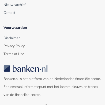
Nieuwsarchief
Contact
Voorwaarden
Disclaimer
Privacy Policy
Terms of Use
Banken.nl is het platform van de Nederlandse financiële sector.
Een centraal informatiepunt met het laatste nieuws en trends
van de financiële sector.