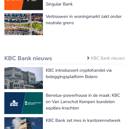
Singular Bank
Vertrouwen in woningmarkt zakt onder
neutrale grens
KBC Bank nieuws
KBC Bank nieuws
KBC introduceert cryptohandel via
beleggingsplatform Bolero
Benelux-powerhouse in de maak: KBC
en Van Lanschot Kempen bundelen
equities-krachten
KBC Bank zet mes in kantorennetwerk