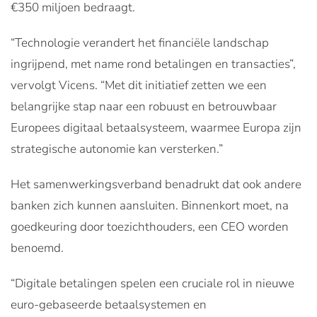
€350 miljoen bedraagt.
“Technologie verandert het financiële landschap
ingrijpend, met name rond betalingen en transacties”,
vervolgt Vicens. “Met dit initiatief zetten we een
belangrijke stap naar een robuust en betrouwbaar
Europees digitaal betaalsysteem, waarmee Europa zijn
strategische autonomie kan versterken.”
Het samenwerkingsverband benadrukt dat ook andere
banken zich kunnen aansluiten. Binnenkort moet, na
goedkeuring door toezichthouders, een CEO worden
benoemd.
“Digitale betalingen spelen een cruciale rol in nieuwe
euro-gebaseerde betaalsystemen en