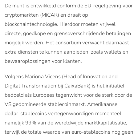
De munt is ontwikkeld conform de EU-regelgeving voor
cryptomarkten (MiCAR) en draait op
blockchaintechnologie. Hierdoor moeten vrijwel
directe, goedkope en grensoverschrijdende betalingen
mogelijk worden. Het consortium verwacht daarnaast
extra diensten te kunnen aanbieden, zoals wallets en
bewaaroplossingen voor klanten.
Volgens Mariona Vicens (Head of Innovation and
Digital Transformation bij CaixaBank) is het initiatief
bedoeld als Europees tegenwicht voor de sterk door de
VS gedomineerde stablecoinmarkt. Amerikaanse
dollar-stablecoins vertegenwoordigen momenteel
namelijk 99% van de wereldwijde marktkapitalisatie,
terwijl de totale waarde van euro-stablecoins nog geen