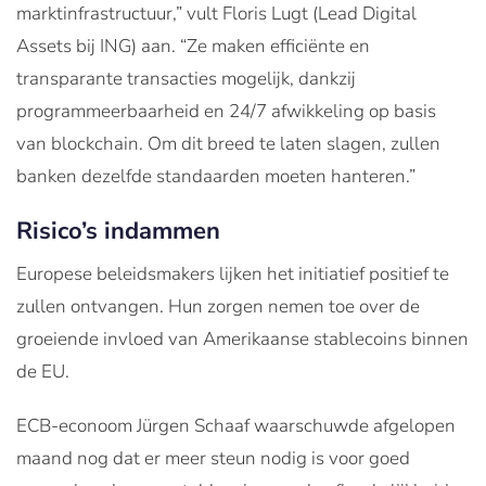
marktinfrastructuur,” vult Floris Lugt (Lead Digital
Assets bij ING) aan. “Ze maken efficiënte en
transparante transacties mogelijk, dankzij
programmeerbaarheid en 24/7 afwikkeling op basis
van blockchain. Om dit breed te laten slagen, zullen
banken dezelfde standaarden moeten hanteren.”
Risico’s indammen
Europese beleidsmakers lijken het initiatief positief te
zullen ontvangen. Hun zorgen nemen toe over de
groeiende invloed van Amerikaanse stablecoins binnen
de EU.
ECB-econoom Jürgen Schaaf waarschuwde afgelopen
maand nog dat er meer steun nodig is voor goed