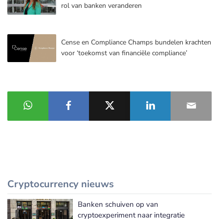
rol van banken veranderen
Cense en Compliance Champs bundelen krachten
voor ‘toekomst van financiële compliance’
Cryptocurrency nieuws
Banken schuiven op van
Meer Cryptocurrency nieuws
cryptoexperiment naar integratie