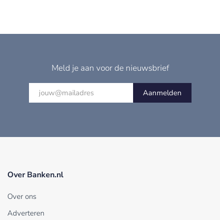
Meld je aan voor de nieuwsbrief
Aanmelden
Over Banken.nl
Over ons
Adverteren