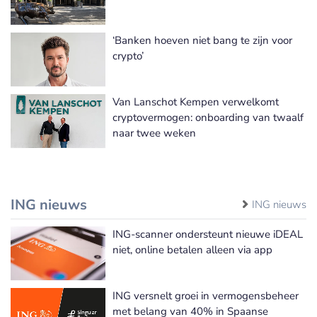
‘Banken hoeven niet bang te zijn voor
crypto’
Van Lanschot Kempen verwelkomt
cryptovermogen: onboarding van twaalf
naar twee weken
ING nieuws
ING nieuws
ING-scanner ondersteunt nieuwe iDEAL
niet, online betalen alleen via app
ING versnelt groei in vermogensbeheer
met belang van 40% in Spaanse