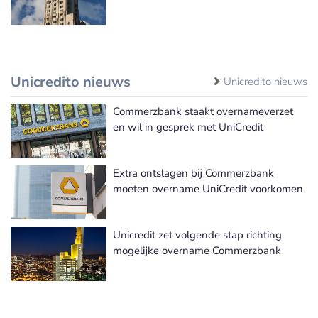
Unicredito nieuws
Unicredito nieuws
Commerzbank staakt overnameverzet
en wil in gesprek met UniCredit
Extra ontslagen bij Commerzbank
moeten overname UniCredit voorkomen
Unicredit zet volgende stap richting
mogelijke overname Commerzbank