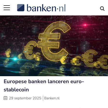
Europese banken lanceren euro-
stablecoin
29 september 2025
Banken.nl