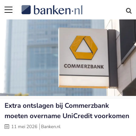
Extra ontslagen bij Commerzbank
moeten overname UniCredit voorkomen
11 mei 2026
Banken.nl