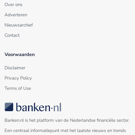
Over ons
Adverteren
Nieuwsarchief
Contact
Voorwaarden
Disclaimer
Privacy Policy
Terms of Use
Banken.nl is het platform van de Nederlandse financiële sector.
Een centraal informatiepunt met het laatste nieuws en trends