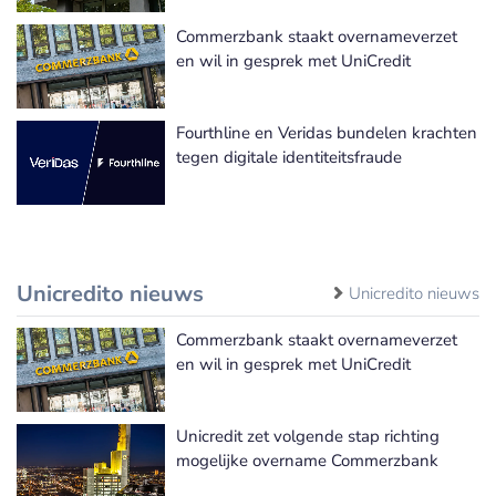
Commerzbank staakt overnameverzet
en wil in gesprek met UniCredit
Fourthline en Veridas bundelen krachten
tegen digitale identiteitsfraude
Unicredito nieuws
Unicredito nieuws
Commerzbank staakt overnameverzet
en wil in gesprek met UniCredit
Unicredit zet volgende stap richting
mogelijke overname Commerzbank