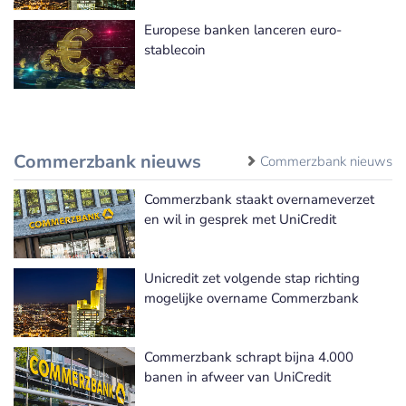
Europese banken lanceren euro-
stablecoin
Commerzbank nieuws
Commerzbank nieuws
Commerzbank staakt overnameverzet
en wil in gesprek met UniCredit
Unicredit zet volgende stap richting
mogelijke overname Commerzbank
Commerzbank schrapt bijna 4.000
banen in afweer van UniCredit