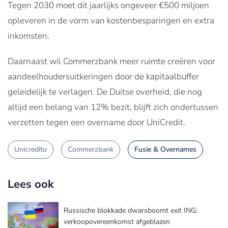
Tegen 2030 moet dit jaarlijks ongeveer €500 miljoen
opleveren in de vorm van kostenbesparingen en extra
inkomsten.
Daarnaast wil Commerzbank meer ruimte creëren voor
aandeelhoudersuitkeringen door de kapitaalbuffer
geleidelijk te verlagen. De Duitse overheid, die nog
altijd een belang van 12% bezit, blijft zich ondertussen
verzetten tegen een overname door UniCredit.
Unicredito
Commerzbank
Fusie & Overnames
Lees ook
Russische blokkade dwarsboomt exit ING:
verkoopovereenkomst afgeblazen