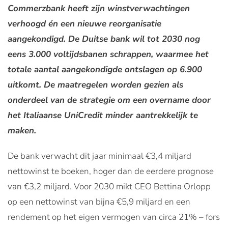
Commerzbank heeft zijn winstverwachtingen
verhoogd én een nieuwe reorganisatie
aangekondigd. De Duitse bank wil tot 2030 nog
eens 3.000 voltijdsbanen schrappen, waarmee het
totale aantal aangekondigde ontslagen op 6.900
uitkomt. De maatregelen worden gezien als
onderdeel van de strategie om een overname door
het Italiaanse UniCredit minder aantrekkelijk te
maken.
De bank verwacht dit jaar minimaal €3,4 miljard
nettowinst te boeken, hoger dan de eerdere prognose
van €3,2 miljard. Voor 2030 mikt CEO Bettina Orlopp
op een nettowinst van bijna €5,9 miljard en een
rendement op het eigen vermogen van circa 21% – fors