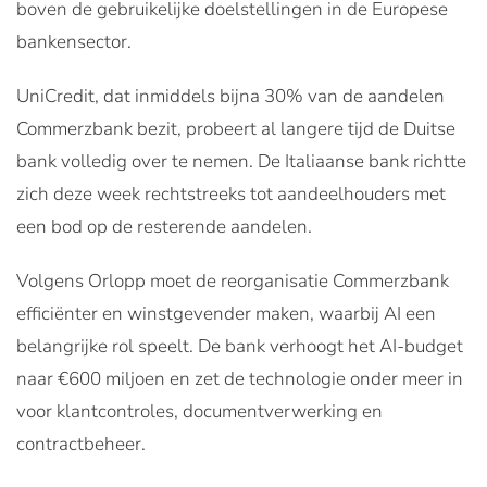
boven de gebruikelijke doelstellingen in de Europese
bankensector.
UniCredit, dat inmiddels bijna 30% van de aandelen
Commerzbank bezit, probeert al langere tijd de Duitse
bank volledig over te nemen. De Italiaanse bank richtte
zich deze week rechtstreeks tot aandeelhouders met
een bod op de resterende aandelen.
Volgens Orlopp moet de reorganisatie Commerzbank
efficiënter en winstgevender maken, waarbij AI een
belangrijke rol speelt. De bank verhoogt het AI-budget
naar €600 miljoen en zet de technologie onder meer in
voor klantcontroles, documentverwerking en
contractbeheer.