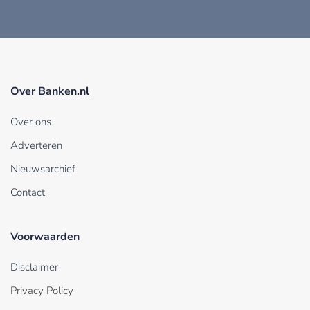
Over Banken.nl
Over ons
Adverteren
Nieuwsarchief
Contact
Voorwaarden
Disclaimer
Privacy Policy