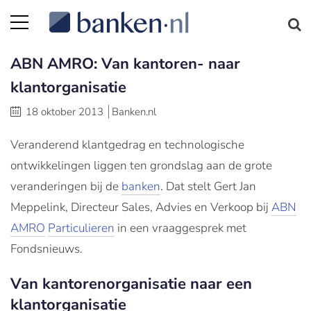
ABN AMRO: Van kantoren- naar
klantorganisatie
18 oktober 2013
Banken.nl
Veranderend klantgedrag en technologische
ontwikkelingen liggen ten grondslag aan de grote
veranderingen bij de
banken
. Dat stelt Gert Jan
Meppelink, Directeur Sales, Advies en Verkoop bij
ABN
AMRO
Particulieren
in een vraaggesprek met
Fondsnieuws.
Van kantorenorganisatie naar een
klantorganisatie