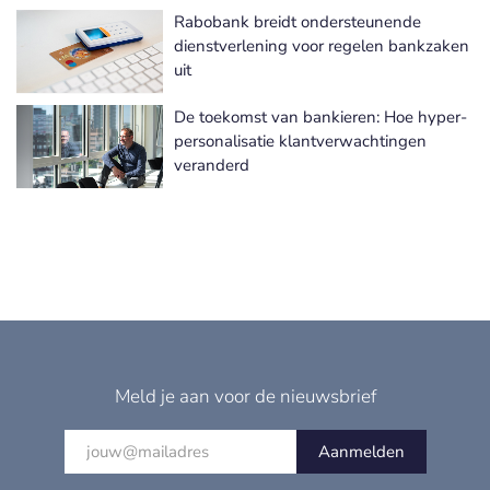
Rabobank breidt ondersteunende
dienstverlening voor regelen bankzaken
uit
De toekomst van bankieren: Hoe hyper-
personalisatie klantverwachtingen
veranderd
Meld je aan voor de nieuwsbrief
Aanmelden