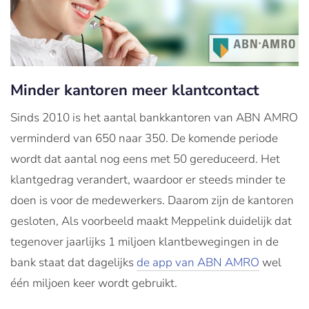
Minder kantoren meer klantcontact
Sinds 2010 is het aantal bankkantoren van ABN AMRO
verminderd van 650 naar 350. De komende periode
wordt dat aantal nog eens met 50 gereduceerd. Het
klantgedrag verandert, waardoor er steeds minder te
doen is voor de medewerkers. Daarom zijn de kantoren
gesloten, Als voorbeeld maakt Meppelink duidelijk dat
tegenover jaarlijks 1 miljoen klantbewegingen in de
bank staat dat dagelijks
de app van ABN AMRO
wel
één miljoen keer wordt gebruikt.