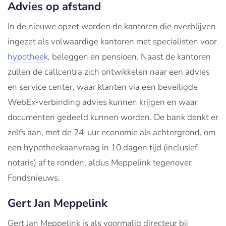
Advies op afstand
In de nieuwe opzet worden de kantoren die overblijven
ingezet als volwaardige kantoren met specialisten voor
hypotheek
, beleggen en pensioen. Naast de kantoren
zullen de callcentra zich ontwikkelen naar een advies
en service center, waar klanten via een beveiligde
WebEx-verbinding advies kunnen krijgen en waar
documenten gedeeld kunnen worden. De bank denkt er
zelfs aan, met de 24-uur economie als achtergrond, om
een hypotheekaanvraag in 10 dagen tijd (inclusief
notaris) af te ronden, aldus Meppelink tegenover
Fondsnieuws.
Gert Jan Meppelink
Gert Jan Meppelink is als voormalig directeur bij