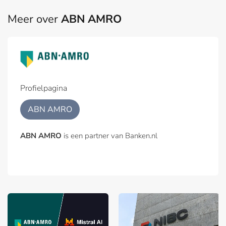
Meer over
ABN AMRO
Profielpagina
ABN AMRO
ABN AMRO
is een partner van Banken.nl