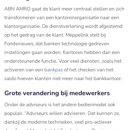
ABN AMRO gaat de klant meer centraal stellen en zich
transformeren van een kantorenorganisatie naar een
klantorganisatie. De dienstverlening wordt afgestemd
op het gedrag van de klant. Meppelink stelt bij
Fondsnieuws, dat banken technologie gedreven
instellingen gaan worden. Kantoren hebben dan een
ondersteunende functie. Voor veel diensten, zoals het
activeren van een
bankpas
of het checken van het
saldo hoeven klanten niet meer naar het bankkantoor.
Grote verandering bij medewerkers
Onder de adviseurs is het andere bedienmodel ook
populair. “Adviseurs willen adviseren. Dat kunnen ze,
dankzij de moderne technieken, veel pro-actiever