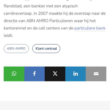
Randstad, een bankier met een atypisch
carrièreverloop. In 2007 maakte hij de overstap naar de
directie van ABN AMRO Particulieren waar hij het
kantorennet en de call centers van de
particuliere bank
leidt.
ABN AMRO
Klant centraal