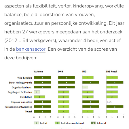
aspecten als flexibiliteit, verlof, kinderopvang, work/life
balance, beleid, doorstroom van vrouwen,
organisatiecultuur en persoonlijke ontwikkeling. Dit jaar
hebben 27 werkgevers meegedaan aan het onderzoek
(2012 = 54 werkgevers), waaronder 4 bedrijven actief
in de
bankensector
. Een overzicht van de scores van
deze bedrijven: