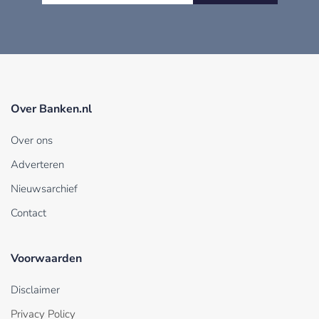
Over Banken.nl
Over ons
Adverteren
Nieuwsarchief
Contact
Voorwaarden
Disclaimer
Privacy Policy