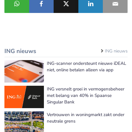
ING nieuws
ING nieuws
ING-scanner ondersteunt nieuwe iDEAL
niet, online betalen alleen via app
ING versnelt groei in vermogensbeheer
met belang van 40% in Spaanse
Singular Bank
Vertrouwen in woningmarkt zakt onder
neutrale grens