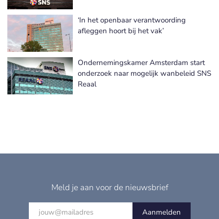
‘In het openbaar verantwoording
afleggen hoort bij het vak’
Ondernemingskamer Amsterdam start
onderzoek naar mogelijk wanbeleid SNS
Reaal
Meld je aan voor de nieuwsbrief
Aanmelden