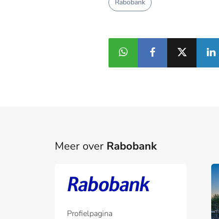
Rabobank
Meer over
Rabobank
Profielpagina