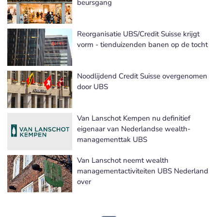
beursgang
Reorganisatie UBS/Credit Suisse krijgt
vorm - tienduizenden banen op de tocht
Noodlijdend Credit Suisse overgenomen
door UBS
Van Lanschot Kempen nu definitief
eigenaar van Nederlandse wealth-
managementtak UBS
Van Lanschot neemt wealth
managementactiviteiten UBS Nederland
over