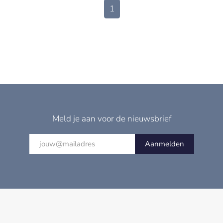
1
Meld je aan voor de nieuwsbrief
Aanmelden