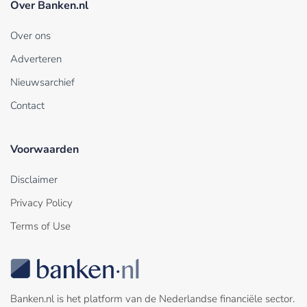
Over Banken.nl
Over ons
Adverteren
Nieuwsarchief
Contact
Voorwaarden
Disclaimer
Privacy Policy
Terms of Use
Banken.nl is het platform van de Nederlandse financiële sector.