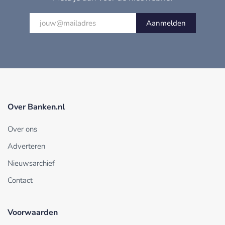
Aanmelden
Over Banken.nl
Over ons
Adverteren
Nieuwsarchief
Contact
Voorwaarden