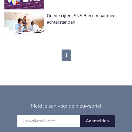
Goede cijfers SNS Bank, maar meer
achterstanden
1
Meld je aan voor de nieuwsbrief
Aanmelden