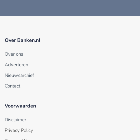
Over Banken.nl
Over ons
Adverteren
Nieuwsarchief
Contact
Voorwaarden
Disclaimer
Privacy Policy