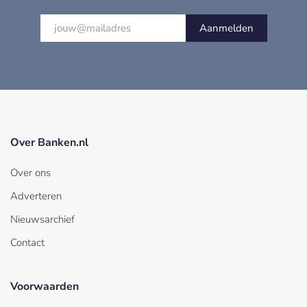
Aanmelden
Over Banken.nl
Over ons
Adverteren
Nieuwsarchief
Contact
Voorwaarden