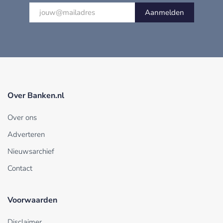
Aanmelden
Over Banken.nl
Over ons
Adverteren
Nieuwsarchief
Contact
Voorwaarden
Disclaimer