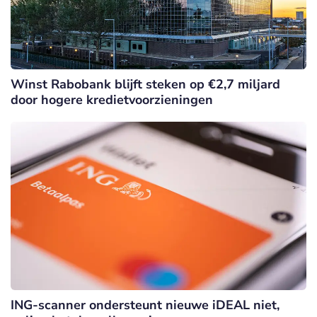
Winst Rabobank blijft steken op €2,7 miljard
door hogere kredietvoorzieningen
ING-scanner ondersteunt nieuwe iDEAL niet,