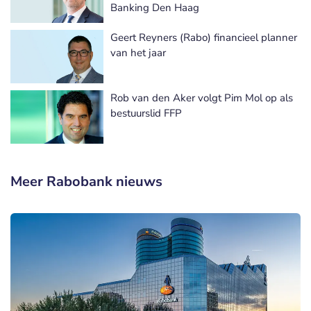
Banking Den Haag
Geert Reyners (Rabo) financieel planner
van het jaar
Rob van den Aker volgt Pim Mol op als
bestuurslid FFP
Meer Rabobank nieuws