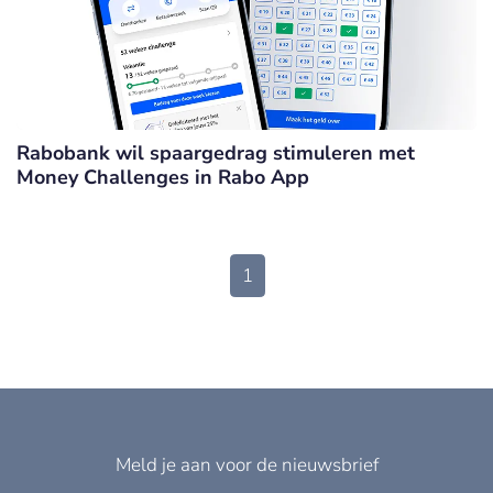
Rabobank wil spaargedrag stimuleren met
Money Challenges in Rabo App
1
Meld je aan voor de nieuwsbrief