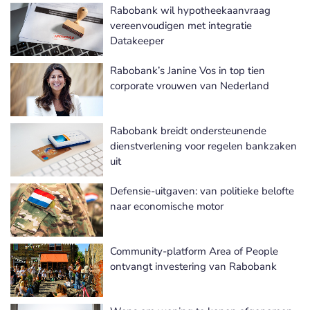
Rabobank wil hypotheekaanvraag
vereenvoudigen met integratie
Datakeeper
Rabobank’s Janine Vos in top tien
corporate vrouwen van Nederland
Rabobank breidt ondersteunende
dienstverlening voor regelen bankzaken
uit
Defensie-uitgaven: van politieke belofte
naar economische motor
Community-platform Area of People
ontvangt investering van Rabobank