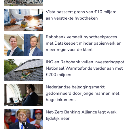
Vista passeert grens van €10 miljard
aan verstrekte hypotheken
Rabobank versnelt hypotheekproces
met Datakeeper: minder papierwerk en
meer regie voor de klant
ING en Rabobank vullen investeringspot
Nationaal Warmtefonds verder aan met
€200 miljoen
Nederlandse beleggingsmarkt
gedomineerd door jonge mannen met
hoge inkomens
Net-Zero Banking Alliance legt werk
tijdelijk neer