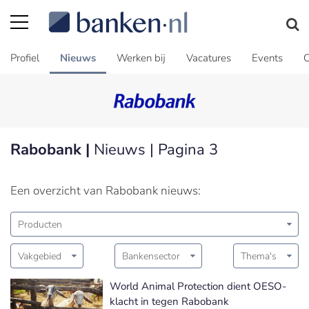
Profiel
Nieuws
Werken bij
Vacatures
Events
C
Rabobank |
Nieuws | Pagina 3
Een overzicht van Rabobank nieuws:
Producten
Vakgebied
Bankensector
Thema's
World Animal Protection dient OESO-
klacht in tegen Rabobank