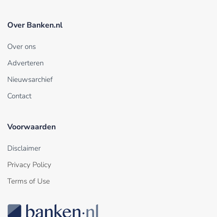
Over Banken.nl
Over ons
Adverteren
Nieuwsarchief
Contact
Voorwaarden
Disclaimer
Privacy Policy
Terms of Use