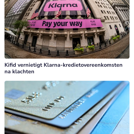
Kifid vernietigt Klarna-kredietovereenkomsten
na klachten