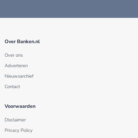
Over Banken.nl
Over ons
Adverteren
Nieuwsarchief
Contact
Voorwaarden
Disclaimer
Privacy Policy