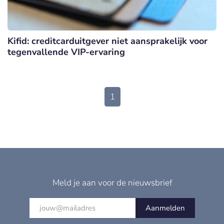
Kifid: creditcarduitgever niet aansprakelijk voor
tegenvallende VIP-ervaring
1
Meld je aan voor de nieuwsbrief
Aanmelden