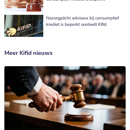
Nazorgplicht adviseur bij consumptief
krediet is beperkt oordeelt Kifid
Meer Kifid nieuws