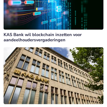
KAS Bank wil blockchain inzetten voor
aandeelhoudersvergaderingen