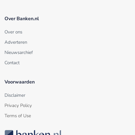
Over Banken.nl
Over ons
Adverteren
Nieuwsarchief
Contact
Voorwaarden
Disclaimer
Privacy Policy
Terms of Use