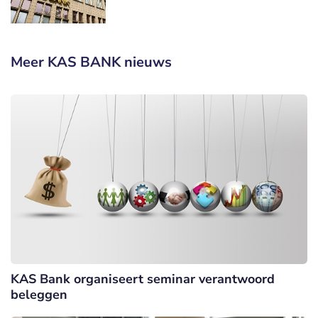
Meer KAS BANK nieuws
KAS Bank organiseert seminar verantwoord
beleggen