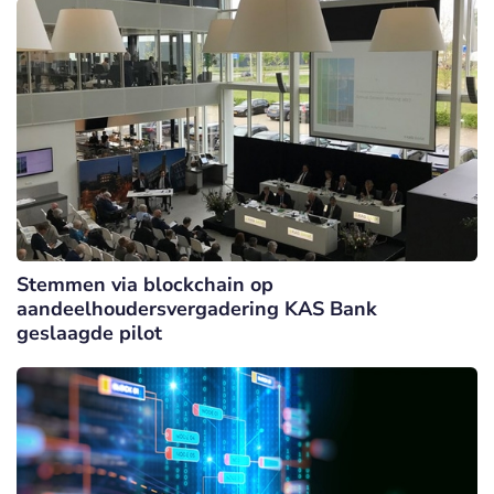
Stemmen via blockchain op
aandeelhoudersvergadering KAS Bank
geslaagde pilot