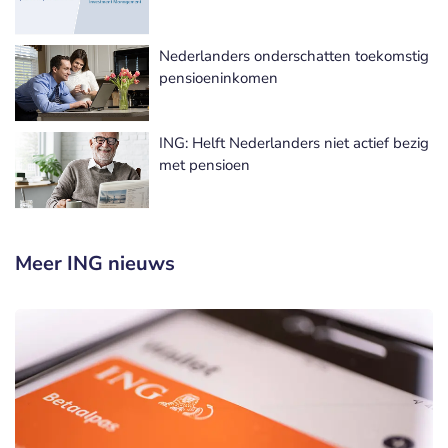
Nederlanders onderschatten toekomstig
pensioeninkomen
ING: Helft Nederlanders niet actief bezig
met pensioen
Meer ING nieuws