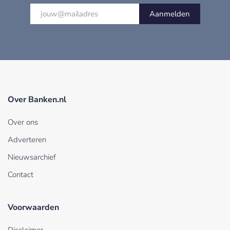
Aanmelden
Over Banken.nl
Over ons
Adverteren
Nieuwsarchief
Contact
Voorwaarden
Disclaimer