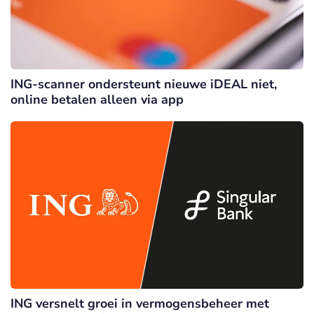
ING-scanner ondersteunt nieuwe iDEAL niet,
online betalen alleen via app
ING versnelt groei in vermogensbeheer met