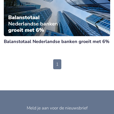
Balanstotaal Nederlandse banken groeit met 6%
1
Meld je aan voor de nieuwsbrief