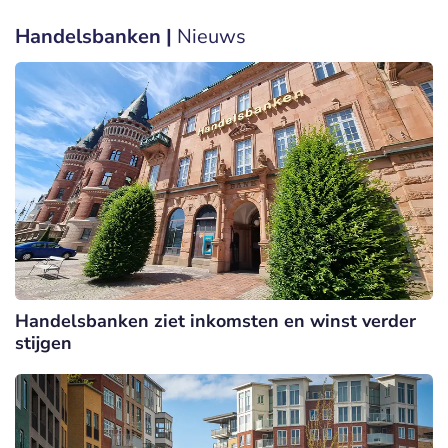
Handelsbanken |
Nieuws
Handelsbanken ziet inkomsten en winst verder
stijgen