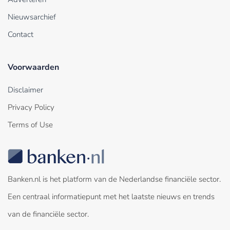
Nieuwsarchief
Contact
Voorwaarden
Disclaimer
Privacy Policy
Terms of Use
Banken.nl is het platform van de Nederlandse financiële sector.
Een centraal informatiepunt met het laatste nieuws en trends
van de financiële sector.