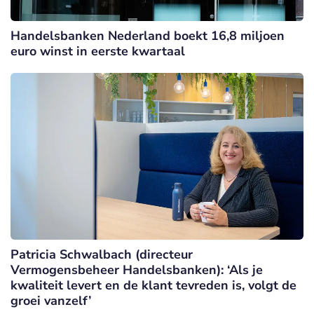
Handelsbanken Nederland boekt 16,8 miljoen
euro winst in eerste kwartaal
Patricia Schwalbach (directeur
Vermogensbeheer Handelsbanken): ‘Als je
kwaliteit levert en de klant tevreden is, volgt de
groei vanzelf’