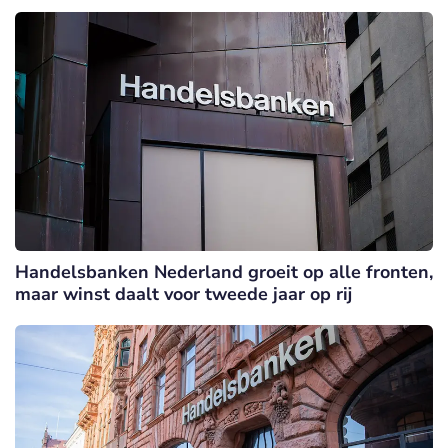
Handelsbanken Nederland groeit op alle fronten,
maar winst daalt voor tweede jaar op rij