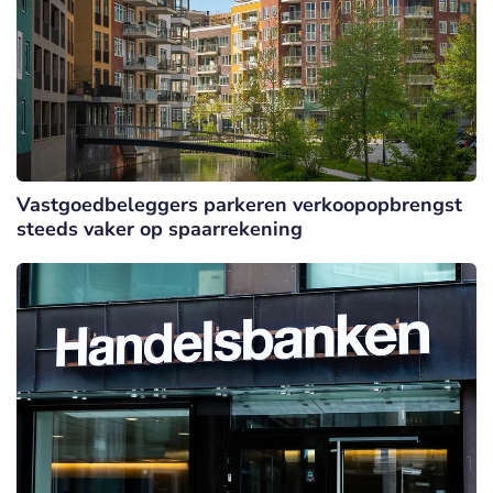
Vastgoedbeleggers parkeren verkoopopbrengst
steeds vaker op spaarrekening