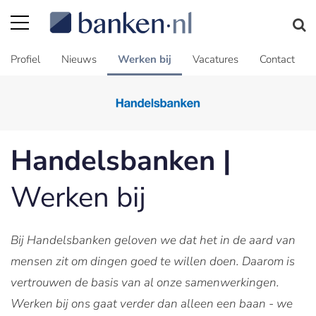
Profiel
Nieuws
Werken bij
Vacatures
Contact
Handelsbanken |
Werken bij
Bij Handelsbanken geloven we dat het in de aard van
mensen zit om dingen goed te willen doen. Daarom is
vertrouwen de basis van al onze samenwerkingen.
Werken bij ons gaat verder dan alleen een baan - we