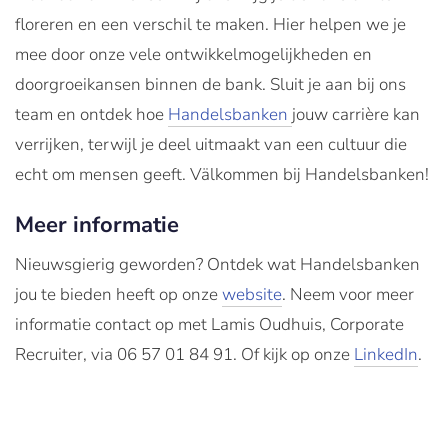
floreren en een verschil te maken. Hier helpen we je
mee door onze vele ontwikkelmogelijkheden en
doorgroeikansen binnen de bank. Sluit je aan bij ons
team en ontdek hoe
Handelsbanken
jouw carrière kan
verrijken, terwijl je deel uitmaakt van een cultuur die
echt om mensen geeft. Välkommen bij Handelsbanken!
Meer informatie
Nieuwsgierig geworden? Ontdek wat Handelsbanken
jou te bieden heeft op onze
website
. Neem voor meer
informatie contact op met Lamis Oudhuis, Corporate
Recruiter, via 06 57 01 84 91. Of kijk op onze
LinkedIn
.