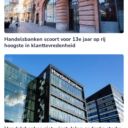
Handelsbanken scoort voor 13e jaar op rij
hoogste in klanttevredenheid