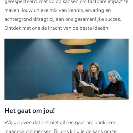
gerespecteerd, met volop kansen om tastbare impact te
maken. Jouw unieke mix van kennis, ervaring en
achtergrond draagt bij aan ons gezamenlijke succes.
Ontdek met ons de kracht van de beste ideeën.
Het gaat om jou!
Wij geloven dat het niet alleen gaat om bankieren,
maar ook om mensen. Bij ons krijg je de kans om te