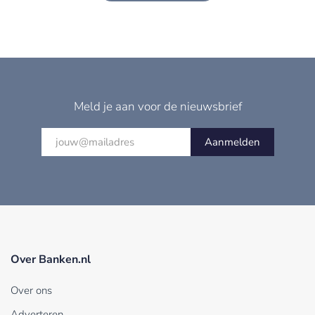
Meld je aan voor de nieuwsbrief
Aanmelden
Over Banken.nl
Over ons
Adverteren