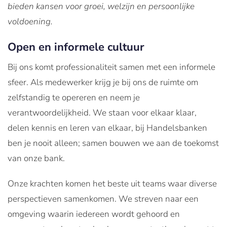
bieden kansen voor groei, welzijn en persoonlijke
voldoening.
Open en informele cultuur
Bij ons komt professionaliteit samen met een informele
sfeer. Als medewerker krijg je bij ons de ruimte om
zelfstandig te opereren en neem je
verantwoordelijkheid. We staan voor elkaar klaar,
delen kennis en leren van elkaar, bij Handelsbanken
ben je nooit alleen; samen bouwen we aan de toekomst
van onze bank.
Onze krachten komen het beste uit teams waar diverse
perspectieven samenkomen. We streven naar een
omgeving waarin iedereen wordt gehoord en