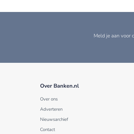
Meld je aan voor 
Over Banken.nl
Over ons
Adverteren
Nieuwsarchief
Contact