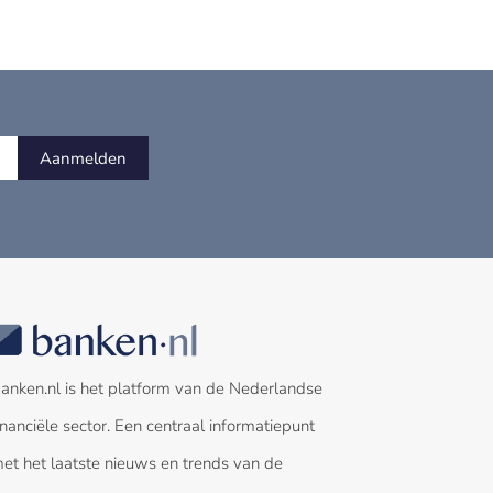
Aanmelden
anken.nl is het platform van de Nederlandse
inanciële sector. Een centraal informatiepunt
et het laatste nieuws en trends van de