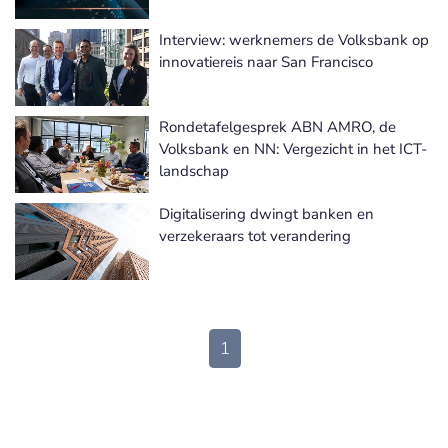
Interview: werknemers de Volksbank op
innovatiereis naar San Francisco
Rondetafelgesprek ABN AMRO, de
Volksbank en NN: Vergezicht in het ICT-
landschap
Digitalisering dwingt banken en
verzekeraars tot verandering
1