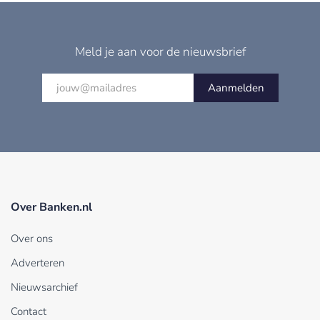
Meld je aan voor de nieuwsbrief
Aanmelden
Over Banken.nl
Over ons
Adverteren
Nieuwsarchief
Contact