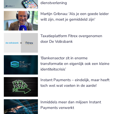
dienstverlening
Martijn Gribnau: 'Als je een goede leider
wilt zijn, moet je gemiddeld zijn'
Taxatieplatform Fitrex overgenomen
door De Volksbank
‘Bankensector zit in enorme
transformatie en eigenlijk ook een kleine
identiteitscrisis’
Instant Payments – eindelijk, maar heeft
toch wel wat voeten in de aarde!
Inmiddels meer dan miljoen Instant
Payments verwerkt