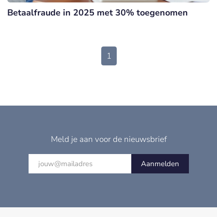
Betaalfraude in 2025 met 30% toegenomen
1
Meld je aan voor de nieuwsbrief
Aanmelden