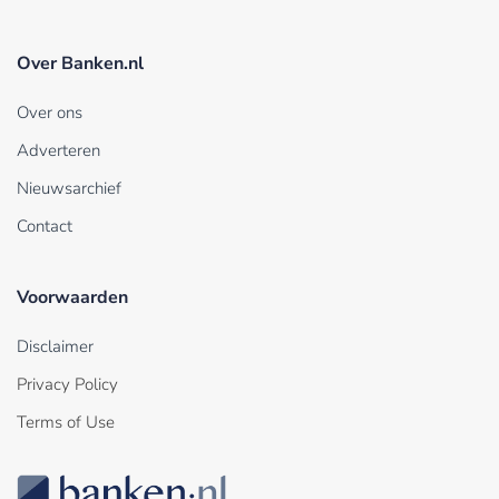
Over Banken.nl
Over ons
Adverteren
Nieuwsarchief
Contact
Voorwaarden
Disclaimer
Privacy Policy
Terms of Use