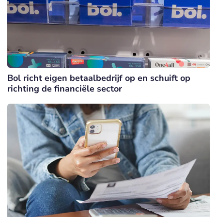
Bol richt eigen betaalbedrijf op en schuift op
richting de financiële sector