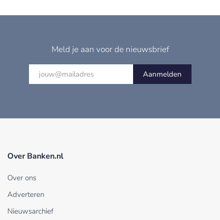
Meld je aan voor de nieuwsbrief
Aanmelden
Over Banken.nl
Over ons
Adverteren
Nieuwsarchief