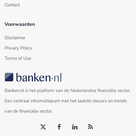
Contact
Voorwaarden
Disclaimer
Privacy Policy
Terms of Use
Banken.nl is het platform van de Nederlandse financiële sector.
Een centraal informatiepunt met het laatste nieuws en trends
van de financiële sector.