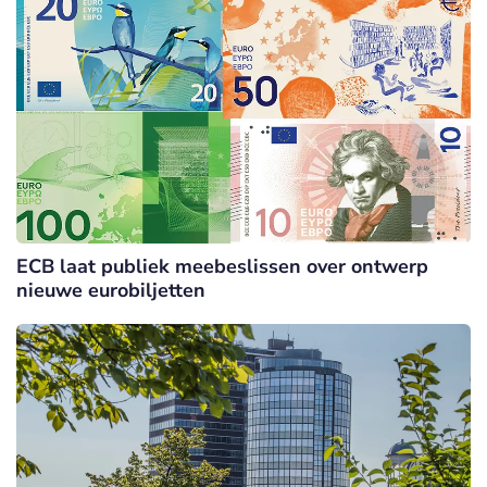
ECB laat publiek meebeslissen over ontwerp
nieuwe eurobiljetten