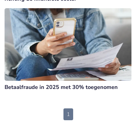
Betaalfraude in 2025 met 30% toegenomen
1