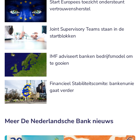
Start Europees toezicht ondersteunt
vertrouwensherstel
Joint Supervisory Teams staan in de
startblokken
IMF adviseert banken bedrijfsmodel om
te gooien
Financieel Stabiliteitscomite: bankenunie
gaat verder
Meer De Nederlandsche Bank nieuws