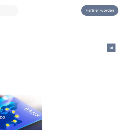
Partner worden