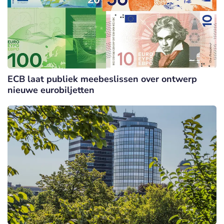
ECB laat publiek meebeslissen over ontwerp
nieuwe eurobiljetten