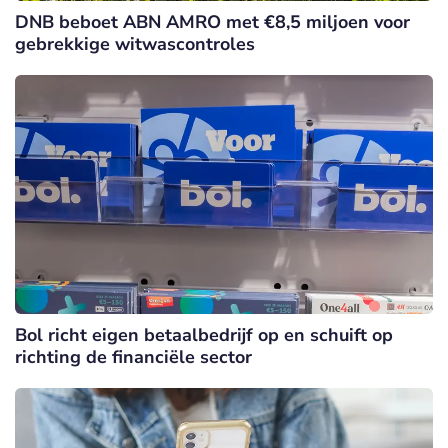
DNB beboet ABN AMRO met €8,5 miljoen voor
gebrekkige witwascontroles
Bol richt eigen betaalbedrijf op en schuift op
richting de financiële sector