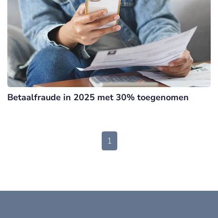
Betaalfraude in 2025 met 30% toegenomen
1