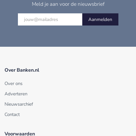
Meld je aan voor de nieuwsbrief
Aanmelden
Over Banken.nl
Over ons
Adverteren
Nieuwsarchief
Contact
Voorwaarden