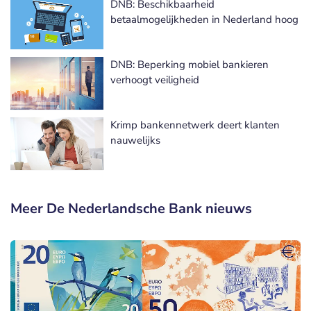
DNB: Beschikbaarheid
betaalmogelijkheden in Nederland hoog
DNB: Beperking mobiel bankieren
verhoogt veiligheid
Krimp bankennetwerk deert klanten
nauwelijks
Meer De Nederlandsche Bank nieuws